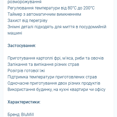
розморожування
Регулювання температури від 80°C до 200°C
Таймер з автоматичним вимкненням
Захист від перегріву
Знімні деталі підходять для миття в посудомийній
машині
Застосування:
Приготування картоплі фрі, м'яса, риби та овочів
Запікання та випікання різних страв
Розігрів готової їжі
Підтримка температури приготовлених страв
Одночасне приготування двох різних продуктів
Використання будинку, на кухні квартири чи офісу
Характеристики:
Бренд: BluMill