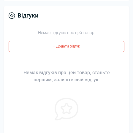
Відгуки
Немає відгуків про цей товар.
+ Додати відгук
Немає відгуків про цей товар, станьте
першим, залиште свій відгук.