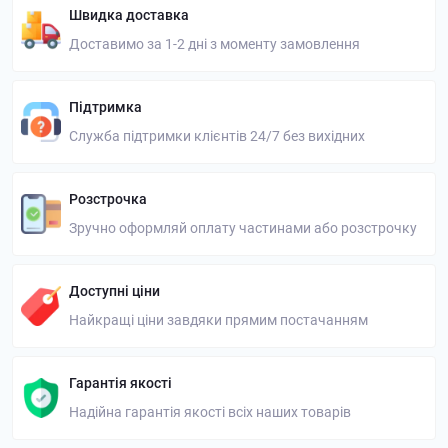
Швидка доставка
Доставимо за 1-2 дні з моменту замовлення
Підтримка
Служба підтримки клієнтів 24/7 без вихідних
Розстрочка
Зручно оформляй оплату частинами або розстрочку
Доступні ціни
Найкращі ціни завдяки прямим постачанням
Гарантія якості
Надійна гарантія якості всіх наших товарів