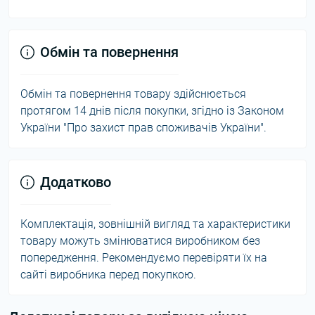
Обмін та повернення
Обмін та повернення товару здійснюється
протягом 14 днів після покупки, згідно із Законом
України "Про захист прав споживачів України".
Додатково
Комплектація, зовнішній вигляд та характеристики
товару можуть змінюватися виробником без
попередження. Рекомендуємо перевіряти їх на
сайті виробника перед покупкою.