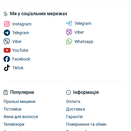
Ми у соціальних мережах
Telegram
Instagram
Viber
Telegram
Whatsapp
Viber
YouTube
Facebook
Tiktok
Популярне
Інформація
Пральні машини
Оплата
Тістоміси
Доставка
Фени для волосся
Гарантія
Телевізори
Повернення та обмін