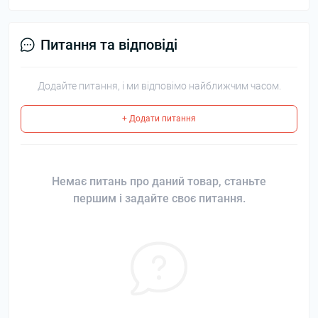
Питання та відповіді
Додайте питання, і ми відповімо найближчим часом.
+ Додати питання
Немає питань про даний товар, станьте
першим і задайте своє питання.