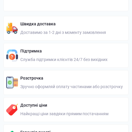
Швидка доставка
Доставимо за 1-2 дні з моменту замовлення
Підтримка
Служба підтримки клієнтів 24/7 без вихідних
Розстрочка
Зручно оформляй оплату частинами або розстрочку
Доступні ціни
Найкращі ціни завдяки прямим постачанням