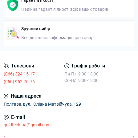
Гарантія якості
Надійна гарантія якості всіх наших товарів
Зручний вибір
Вся детальна інформація про товар
Телефони
Графік роботи
(066) 324-15-17
Пн-Пт: 9:00-18:00
Сб-Нд: 9:00-18:00
(050) 962-70-76
Наша адреса
Полтава, вул. Юліана Матвійчука, 129
E-mail
goldtech.ua@gmail.com