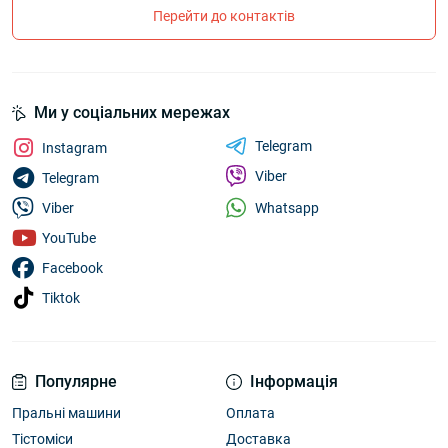
Перейти до контактів
Ми у соціальних мережах
Telegram
Instagram
Viber
Telegram
Whatsapp
Viber
YouTube
Facebook
Tiktok
Популярне
Інформація
Пральні машини
Оплата
Тістоміси
Доставка