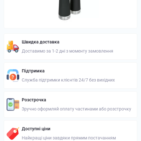
Швидка доставка
Доставимо за 1-2 дні з моменту замовлення
Підтримка
Служба підтримки клієнтів 24/7 без вихідних
Розстрочка
Зручно оформляй оплату частинами або розстрочку
Доступні ціни
Найкращі ціни завдяки прямим постачанням