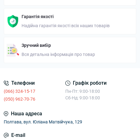
Гарантія якості
Надійна гарантія якості всіх наших товарів
Зручний вибір
Вся детальна інформація про товар
Телефони
Графік роботи
(066) 324-15-17
Пн-Пт: 9:00-18:00
Сб-Нд: 9:00-18:00
(050) 962-70-76
Наша адреса
Полтава, вул. Юліана Матвійчука, 129
E-mail