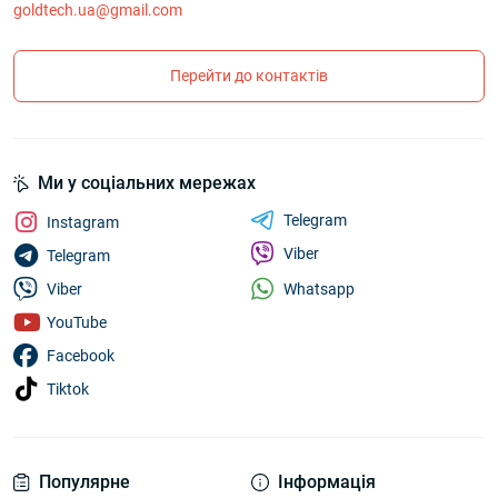
goldtech.ua@gmail.com
Перейти до контактів
Ми у соціальних мережах
Telegram
Instagram
Viber
Telegram
Whatsapp
Viber
YouTube
Facebook
Tiktok
Популярне
Інформація