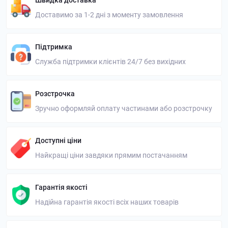
Швидка доставка
Доставимо за 1-2 дні з моменту замовлення
Підтримка
Служба підтримки клієнтів 24/7 без вихідних
Розстрочка
Зручно оформляй оплату частинами або розстрочку
Доступні ціни
Найкращі ціни завдяки прямим постачанням
Гарантія якості
Надійна гарантія якості всіх наших товарів