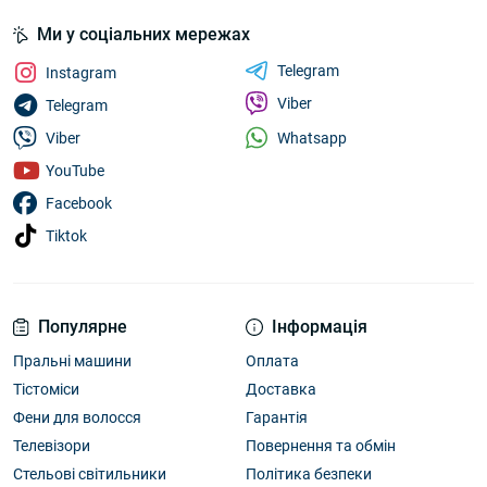
Ми у соціальних мережах
Telegram
Instagram
Viber
Telegram
Whatsapp
Viber
YouTube
Facebook
Tiktok
Популярне
Інформація
Пральні машини
Оплата
Тістоміси
Доставка
Фени для волосся
Гарантія
Телевізори
Повернення та обмін
Стельові світильники
Політика безпеки