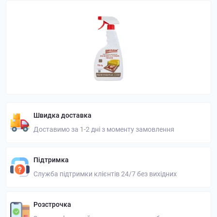
Швидка доставка
Доставимо за 1-2 дні з моменту замовлення
Підтримка
Служба підтримки клієнтів 24/7 без вихідних
Розстрочка