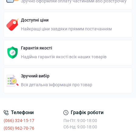
Зручно оформляй оплату частинами або розстрочку
Доступні ціни
Найкращі ціни завдяки прямим постачанням
Гарантія якості
Надійна гарантія якості всіх наших товарів
Зручний вибір
Вся детальна інформація про товар
Телефони
Графік роботи
(066) 324-15-17
Пн-Пт: 9:00-18:00
Сб-Нд: 9:00-18:00
(050) 962-70-76