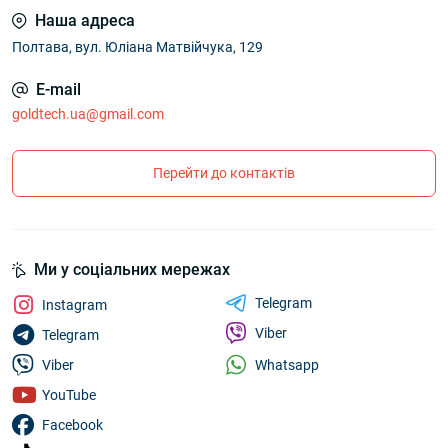
Наша адреса
Полтава, вул. Юліана Матвійчука, 129
E-mail
goldtech.ua@gmail.com
Перейти до контактів
Ми у соціальних мережах
Telegram
Instagram
Viber
Telegram
Whatsapp
Viber
YouTube
Facebook