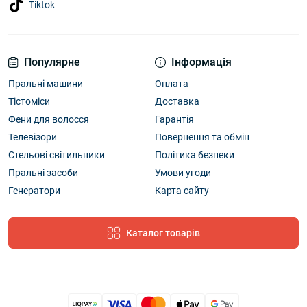
Tiktok
Популярне
Інформація
Пральні машини
Оплата
Тістоміси
Доставка
Фени для волосся
Гарантія
Телевізори
Повернення та обмін
Стельові світильники
Політика безпеки
Пральні засоби
Умови угоди
Генератори
Карта сайту
Каталог товарів