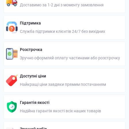
Доставимо за 1-2 дні з моменту замовлення
Підтримка
Служба підтримки клієнтів 24/7 без вихідних
Розстрочка
Зручно оформляй оплату частинами або розстрочку
Доступні ціни
Найкращі ціни завдяки прямим постачанням
Гарантія якості
Надійна гарантія якості всіх наших товарів