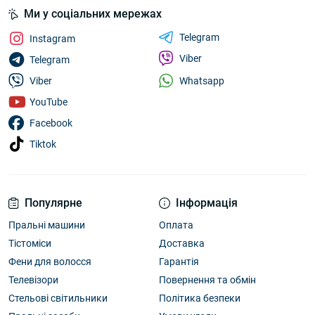
Ми у соціальних мережах
Telegram
Instagram
Viber
Telegram
Whatsapp
Viber
YouTube
Facebook
Tiktok
Популярне
Інформація
Пральні машини
Оплата
Тістоміси
Доставка
Фени для волосся
Гарантія
Телевізори
Повернення та обмін
Стельові світильники
Політика безпеки