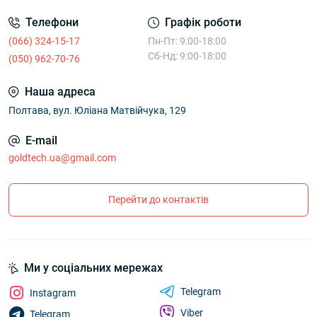
Телефони
Графік роботи
(066) 324-15-17
Пн-Пт: 9:00-18:00
Сб-Нд: 9:00-18:00
(050) 962-70-76
Наша адреса
Полтава, вул. Юліана Матвійчука, 129
E-mail
goldtech.ua@gmail.com
Перейти до контактів
Ми у соціальних мережах
Telegram
Instagram
Viber
Telegram