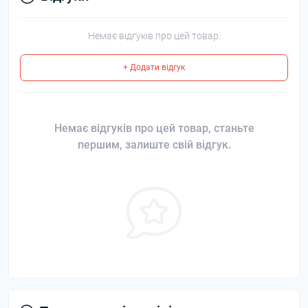
Немає відгуків про цей товар.
+ Додати відгук
Немає відгуків про цей товар, станьте
першим, залиште свій відгук.