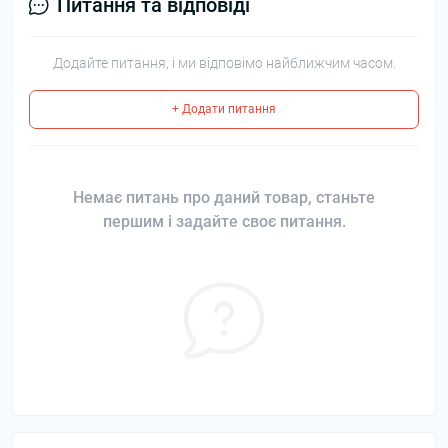
Питання та відповіді
Додайте питання, і ми відповімо найближчим часом.
+ Додати питання
Немає питань про даний товар, станьте
першим і задайте своє питання.