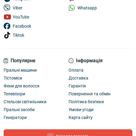
Whatsapp
Viber
YouTube
Facebook
Tiktok
Популярне
Інформація
Пральні машини
Оплата
Тістоміси
Доставка
Фени для волосся
Гарантія
Телевізори
Повернення та обмін
Стельові світильники
Політика безпеки
Пральні засоби
Умови угоди
Генератори
Карта сайту