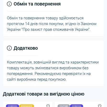
Обмін та повернення
Обмін та повернення товару здійснюється
протягом 14 днів після покупки, згідно із Законом
України "Про захист прав споживачів України".
Додатково
Комплектація, зовнішній вигляд та характеристики
товару можуть змінюватися виробником без
попередження. Рекомендуємо перевіряти їх на
сайті виробника перед покупкою.
Додаткові товари за вигідною ціною
НОВИНКА
ВЖИВАНИЙ
YOUTUBE
НОВИНКА