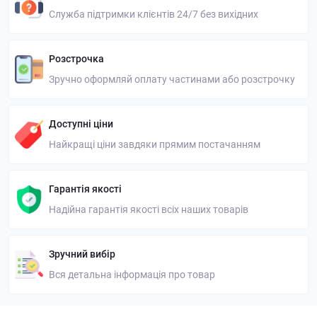
Служба підтримки клієнтів 24/7 без вихідних
Розстрочка
Зручно оформляй оплату частинами або розстрочку
Доступні ціни
Найкращі ціни завдяки прямим постачанням
Гарантія якості
Надійна гарантія якості всіх наших товарів
Зручний вибір
Вся детальна інформація про товар