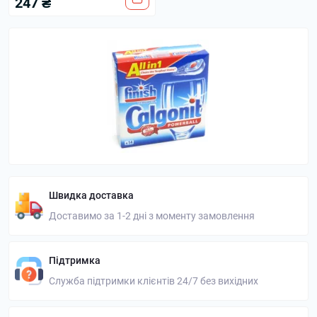
247 ₴
Швидка доставка
Доставимо за 1-2 дні з моменту замовлення
Підтримка
Служба підтримки клієнтів 24/7 без вихідних