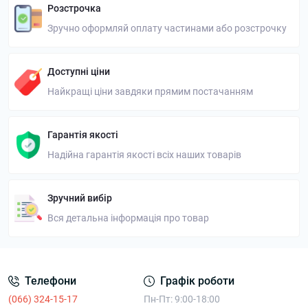
Розстрочка
Зручно оформляй оплату частинами або розстрочку
Доступні ціни
Найкращі ціни завдяки прямим постачанням
Гарантія якості
Надійна гарантія якості всіх наших товарів
Зручний вибір
Вся детальна інформація про товар
Телефони
Графік роботи
(066) 324-15-17
Пн-Пт: 9:00-18:00