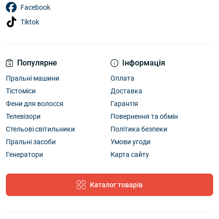
Facebook
Tiktok
Популярне
Інформація
Пральні машини
Оплата
Тістоміси
Доставка
Фени для волосся
Гарантія
Телевізори
Повернення та обмін
Стельові світильники
Політика безпеки
Пральні засоби
Умови угоди
Генератори
Карта сайту
Каталог товарів