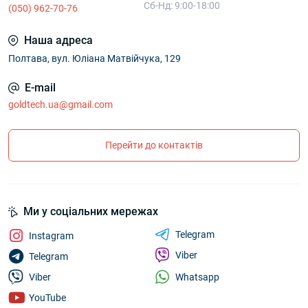
Сб-Нд: 9:00-18:00
(050) 962-70-76
Наша адреса
Полтава, вул. Юліана Матвійчука, 129
E-mail
goldtech.ua@gmail.com
Перейти до контактів
Ми у соціальних мережах
Telegram
Instagram
Viber
Telegram
Whatsapp
Viber
YouTube