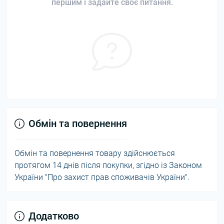
першим і задайте своє питання.
Обмін та повернення
Обмін та повернення товару здійснюється
протягом 14 днів після покупки, згідно із Законом
України "Про захист прав споживачів України".
Додатково