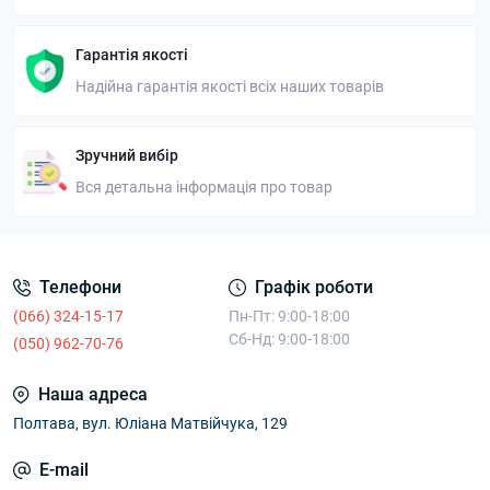
Гарантія якості
Надійна гарантія якості всіх наших товарів
Зручний вибір
Вся детальна інформація про товар
Телефони
Графік роботи
(066) 324-15-17
Пн-Пт: 9:00-18:00
Сб-Нд: 9:00-18:00
(050) 962-70-76
Наша адреса
Полтава, вул. Юліана Матвійчука, 129
E-mail