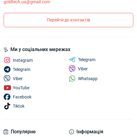
goldtech.ua@gmail.com
Перейти до контактів
Ми у соціальних мережах
Telegram
Instagram
Viber
Telegram
Whatsapp
Viber
YouTube
Facebook
Tiktok
Популярне
Інформація