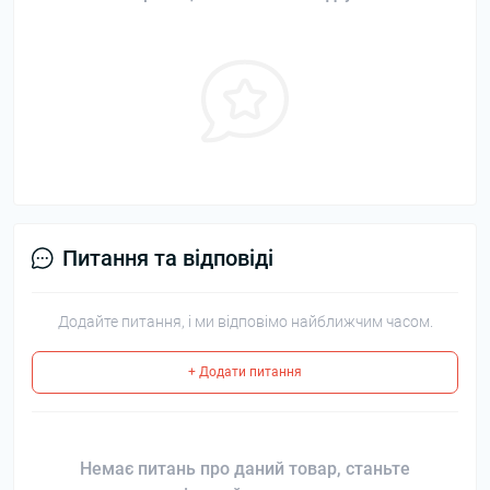
Питання та відповіді
Додайте питання, і ми відповімо найближчим часом.
+ Додати питання
Немає питань про даний товар, станьте