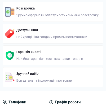
Розстрочка
Зручно оформляй оплату частинами або розстрочку
Доступні ціни
Найкращі ціни завдяки прямим постачанням
Гарантія якості
Надійна гарантія якості всіх наших товарів
Зручний вибір
Вся детальна інформація про товар
Телефони
Графік роботи