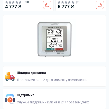
0
0
4 777 ₴
6 777 ₴
Швидка доставка
Доставимо за 1-2 дні з моменту замовлення
Підтримка
Служба підтримки клієнтів 24/7 без вихідних