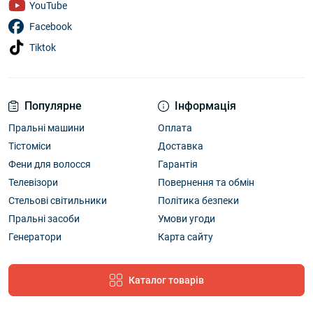
YouTube
Facebook
Tiktok
Популярне
Інформація
Пральні машини
Оплата
Тістоміси
Доставка
Фени для волосся
Гарантія
Телевізори
Повернення та обмін
Стельові світильники
Політика безпеки
Пральні засоби
Умови угоди
Генератори
Карта сайту
Каталог товарів