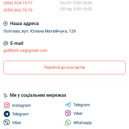
(066) 324-15-17
Пн-Пт: 9:00-18:00
Сб-Нд: 9:00-18:00
(050) 962-70-76
Наша адреса
Полтава, вул. Юліана Матвійчука, 129
E-mail
goldtech.ua@gmail.com
Перейти до контактів
Ми у соціальних мережах
Telegram
Instagram
Viber
Telegram
Whatsapp
Viber