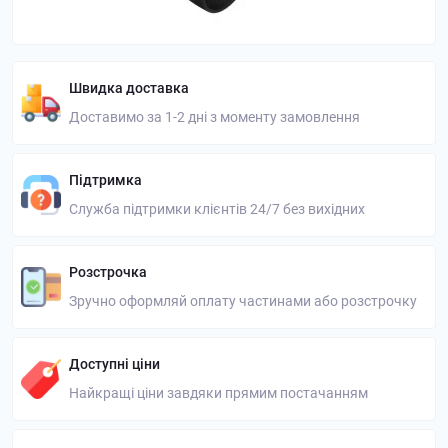
Швидка доставка
Доставимо за 1-2 дні з моменту замовлення
Підтримка
Служба підтримки клієнтів 24/7 без вихідних
Розстрочка
Зручно оформляй оплату частинами або розстрочку
Доступні ціни
Найкращі ціни завдяки прямим постачанням