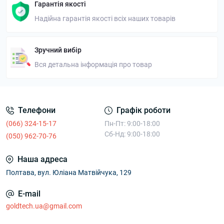
Гарантія якості
Надійна гарантія якості всіх наших товарів
Зручний вибір
Вся детальна інформація про товар
Телефони
Графік роботи
(066) 324-15-17
Пн-Пт: 9:00-18:00
Сб-Нд: 9:00-18:00
(050) 962-70-76
Наша адреса
Полтава, вул. Юліана Матвійчука, 129
E-mail
goldtech.ua@gmail.com