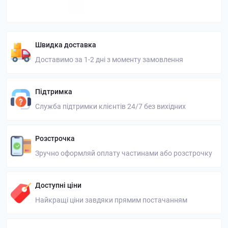
Швидка доставка
Доставимо за 1-2 дні з моменту замовлення
Підтримка
Служба підтримки клієнтів 24/7 без вихідних
Розстрочка
Зручно оформляй оплату частинами або розстрочку
Доступні ціни
Найкращі ціни завдяки прямим постачанням