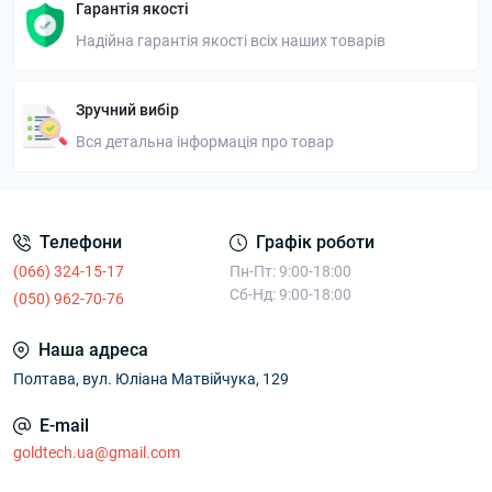
Гарантія якості
Надійна гарантія якості всіх наших товарів
Зручний вибір
Вся детальна інформація про товар
Телефони
Графік роботи
(066) 324-15-17
Пн-Пт: 9:00-18:00
Сб-Нд: 9:00-18:00
(050) 962-70-76
Наша адреса
Полтава, вул. Юліана Матвійчука, 129
E-mail
goldtech.ua@gmail.com