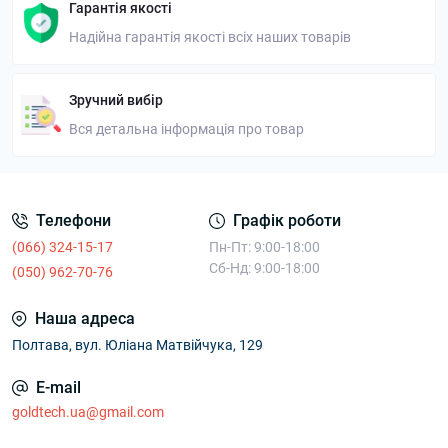
Гарантія якості
Надійна гарантія якості всіх наших товарів
Зручний вибір
Вся детальна інформація про товар
Телефони
Графік роботи
(066) 324-15-17
Пн-Пт: 9:00-18:00
Сб-Нд: 9:00-18:00
(050) 962-70-76
Наша адреса
Полтава, вул. Юліана Матвійчука, 129
E-mail
goldtech.ua@gmail.com