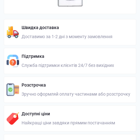
Швидка доставка
Доставимо за 1-2 дні з моменту замовлення
Підтримка
Служба підтримки клієнтів 24/7 без вихідних
Розстрочка
Зручно оформляй оплату частинами або розстрочку
Доступні ціни
Найкращі ціни завдяки прямим постачанням