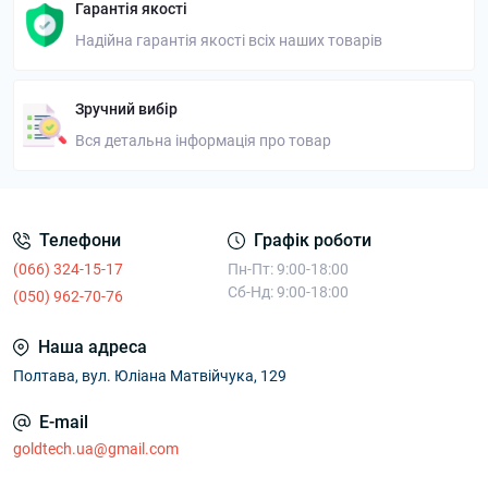
Гарантія якості
Надійна гарантія якості всіх наших товарів
Зручний вибір
Вся детальна інформація про товар
Телефони
Графік роботи
(066) 324-15-17
Пн-Пт: 9:00-18:00
Сб-Нд: 9:00-18:00
(050) 962-70-76
Наша адреса
Полтава, вул. Юліана Матвійчука, 129
E-mail
goldtech.ua@gmail.com