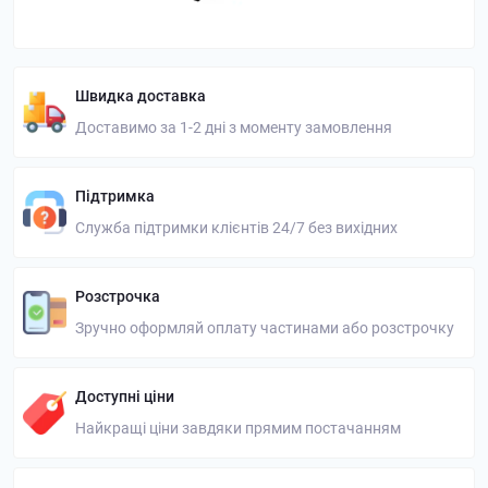
Швидка доставка
Доставимо за 1-2 дні з моменту замовлення
Підтримка
Служба підтримки клієнтів 24/7 без вихідних
Розстрочка
Зручно оформляй оплату частинами або розстрочку
Доступні ціни
Найкращі ціни завдяки прямим постачанням