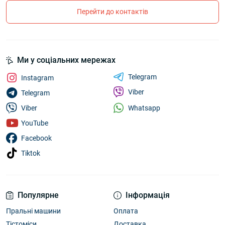
Перейти до контактів
Ми у соціальних мережах
Telegram
Instagram
Viber
Telegram
Whatsapp
Viber
YouTube
Facebook
Tiktok
Популярне
Інформація
Пральні машини
Оплата
Тістоміси
Доставка