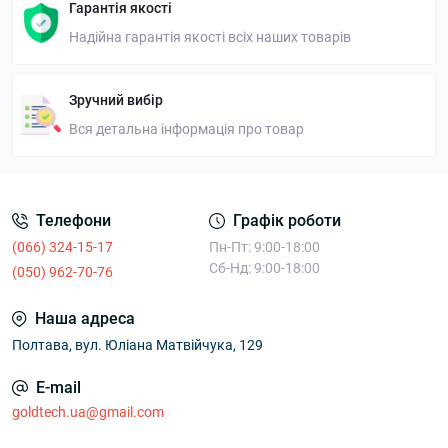
Гарантія якості
Надійна гарантія якості всіх наших товарів
Зручний вибір
Вся детальна інформація про товар
Телефони
Графік роботи
(066) 324-15-17
Пн-Пт: 9:00-18:00
Сб-Нд: 9:00-18:00
(050) 962-70-76
Наша адреса
Полтава, вул. Юліана Матвійчука, 129
E-mail
goldtech.ua@gmail.com