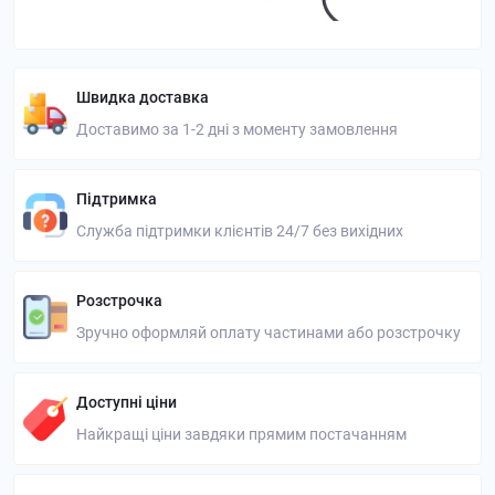
Швидка доставка
Доставимо за 1-2 дні з моменту замовлення
Підтримка
Служба підтримки клієнтів 24/7 без вихідних
Розстрочка
Зручно оформляй оплату частинами або розстрочку
Доступні ціни
Найкращі ціни завдяки прямим постачанням