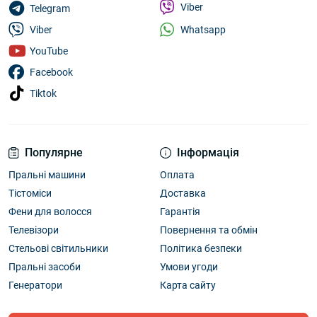
Viber
Telegram
Whatsapp
Viber
YouTube
Facebook
Tiktok
Популярне
Інформація
Пральні машини
Оплата
Тістоміси
Доставка
Фени для волосся
Гарантія
Телевізори
Повернення та обмін
Стельові світильники
Політика безпеки
Пральні засоби
Умови угоди
Генератори
Карта сайту