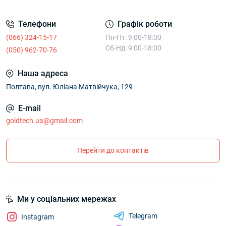
Телефони
Графік роботи
(066) 324-15-17
Пн-Пт: 9:00-18:00
Сб-Нд: 9:00-18:00
(050) 962-70-76
Наша адреса
Полтава, вул. Юліана Матвійчука, 129
E-mail
goldtech.ua@gmail.com
Перейти до контактів
Ми у соціальних мережах
Telegram
Instagram