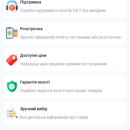
Підтримка
Служба підтримки клієнтів 24/7 без вихідних
Розстрочка
Зручно оформляй оплату частинами або розстрочку
Доступні ціни
Найкращі ціни завдяки прямим постачанням
Гарантія якості
Надійна гарантія якості всіх наших товарів
Зручний вибір
Вся детальна інформація про товар