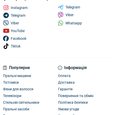
Telegram
Instagram
Viber
Telegram
Whatsapp
Viber
YouTube
Facebook
Tiktok
Популярне
Інформація
Пральні машини
Оплата
Тістоміси
Доставка
Фени для волосся
Гарантія
Телевізори
Повернення та обмін
Стельові світильники
Політика безпеки
Пральні засоби
Умови угоди