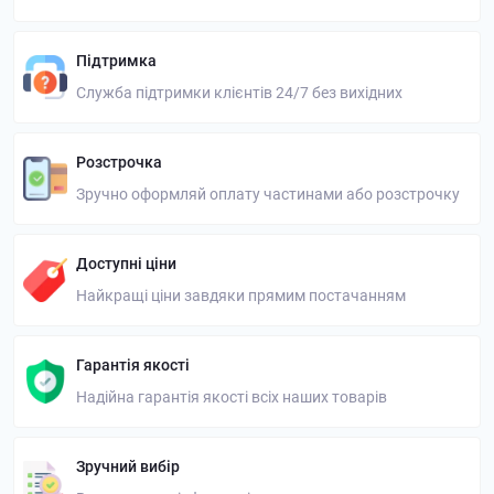
Підтримка
Служба підтримки клієнтів 24/7 без вихідних
Розстрочка
Зручно оформляй оплату частинами або розстрочку
Доступні ціни
Найкращі ціни завдяки прямим постачанням
Гарантія якості
Надійна гарантія якості всіх наших товарів
Зручний вибір