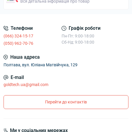
Вся детальна інформація про товар
Телефони
Графік роботи
(066) 324-15-17
Пн-Пт: 9:00-18:00
Сб-Нд: 9:00-18:00
(050) 962-70-76
Наша адреса
Полтава, вул. Юліана Матвійчука, 129
E-mail
goldtech.ua@gmail.com
Перейти до контактів
Ми у соціальних мережах