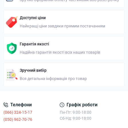
Доступні ціни
Найкращі ціни завдяки прямим постачанням
Гарантія якості
Надійна гарантія якості всіх наших товарів
Зручний вибір
Вся детальна інформація про товар
Телефони
Графік роботи
(066) 324-15-17
Пн-Пт: 9:00-18:00
Сб-Нд: 9:00-18:00
(050) 962-70-76