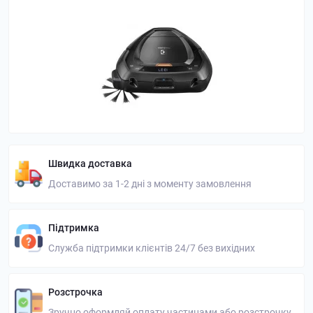
Швидка доставка
Доставимо за 1-2 дні з моменту замовлення
Підтримка
Служба підтримки клієнтів 24/7 без вихідних
Розстрочка
Зручно оформляй оплату частинами або розстрочку