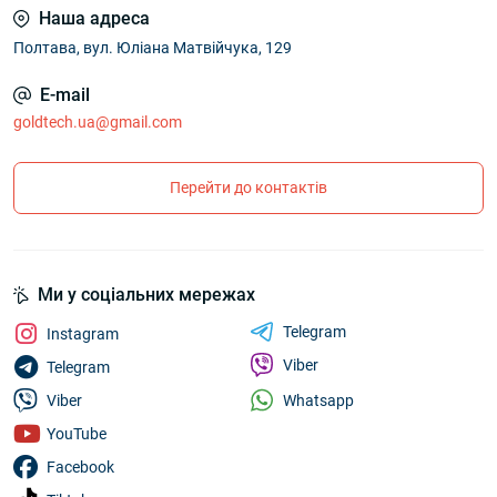
Наша адреса
Полтава, вул. Юліана Матвійчука, 129
E-mail
goldtech.ua@gmail.com
Перейти до контактів
Ми у соціальних мережах
Telegram
Instagram
Viber
Telegram
Whatsapp
Viber
YouTube
Facebook