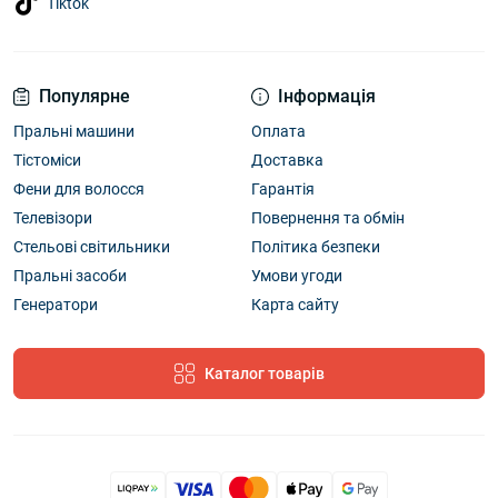
Tiktok
Популярне
Інформація
Пральні машини
Оплата
Тістоміси
Доставка
Фени для волосся
Гарантія
Телевізори
Повернення та обмін
Стельові світильники
Політика безпеки
Пральні засоби
Умови угоди
Генератори
Карта сайту
Каталог товарів