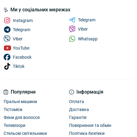
Ми у соціальних мережах
Telegram
Instagram
Viber
Telegram
Whatsapp
Viber
YouTube
Facebook
Tiktok
Популярне
Інформація
Пральні машини
Оплата
Тістоміси
Доставка
Фени для волосся
Гарантія
Телевізори
Повернення та обмін
Стельові світильники
Політика безпеки