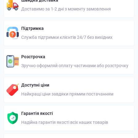
Швидка доставка
Доставимо за 1-2 дні з моменту замовлення
Підтримка
Служба підтримки клієнтів 24/7 без вихідних
Розстрочка
Зручно оформляй оплату частинами або розстрочку
Доступні ціни
Найкращі ціни завдяки прямим постачанням
Гарантія якості
Надійна гарантія якості всіх наших товарів