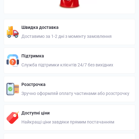
Швидка доставка
Доставимо за 1-2 дні з моменту замовлення
Підтримка
Служба підтримки клієнтів 24/7 без вихідних
Розстрочка
Зручно оформляй оплату частинами або розстрочку
Доступні ціни
Найкращі ціни завдяки прямим постачанням