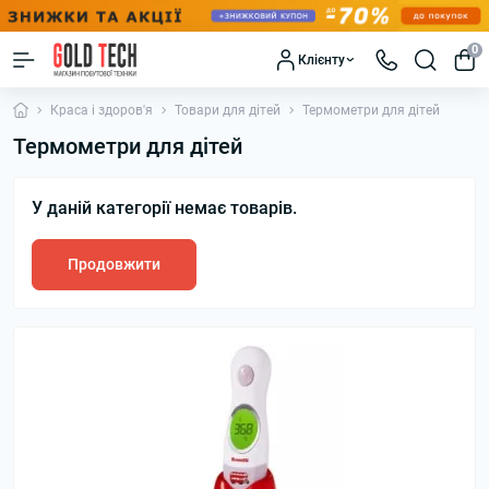
0
Клієнту
Краса і здоров'я
Товари для дітей
Термометри для дітей
Термометри для дітей
У даній категорії немає товарів.
Продовжити