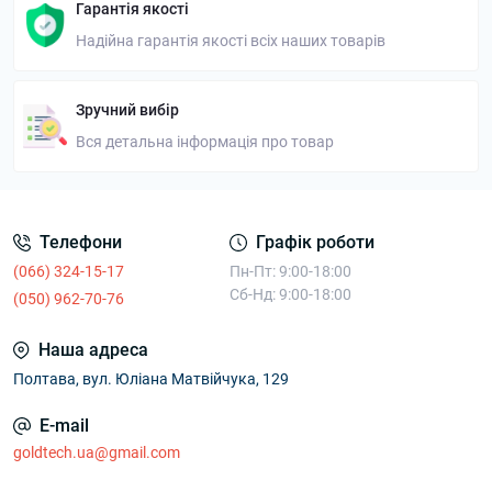
Гарантія якості
Надійна гарантія якості всіх наших товарів
Зручний вибір
Вся детальна інформація про товар
Телефони
Графік роботи
(066) 324-15-17
Пн-Пт: 9:00-18:00
Сб-Нд: 9:00-18:00
(050) 962-70-76
Наша адреса
Полтава, вул. Юліана Матвійчука, 129
E-mail
goldtech.ua@gmail.com