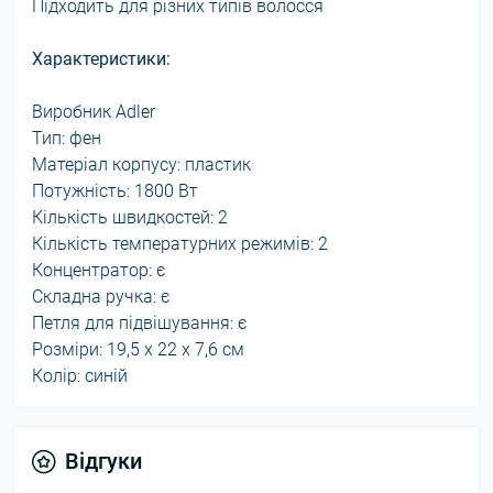
Підходить для різних типів волосся
Характеристики:
Виробник Adler
Тип: фен
Матеріал корпусу: пластик
Потужність: 1800 Вт
Кількість швидкостей: 2
Кількість температурних режимів: 2
Концентратор: є
Складна ручка: є
Петля для підвішування: є
Розміри: 19,5 х 22 х 7,6 см
Колір: синій
Відгуки