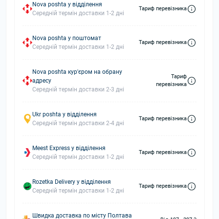
Nova poshta у відділення
Тариф перевізника
Середній термін доставки 1-2 дні
Nova poshta у поштомат
Тариф перевізника
Середній термін доставки 1-2 дні
Nova poshta кур'єром на обрану
Тариф
адресу
перевізника
Середній термін доставки 2-3 дні
Ukr poshta у відділення
Тариф перевізника
Середній термін доставки 2-4 дні
Meest Express у відділення
Тариф перевізника
Середній термін доставки 1-2 дні
Rozetka Delivery у відділення
Тариф перевізника
Середній термін доставки 1-2 дні
Швидка доставка по місту Полтава