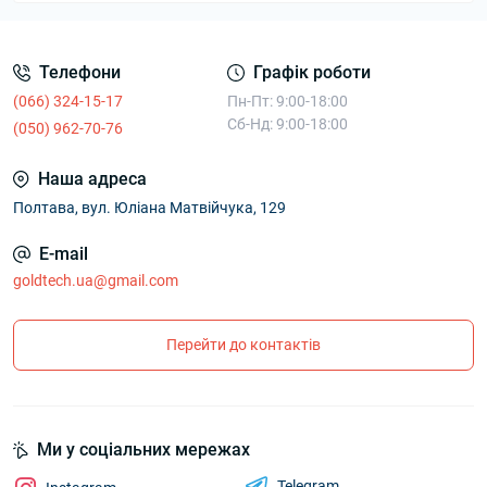
Телефони
Графік роботи
(066) 324-15-17
Пн-Пт: 9:00-18:00
Сб-Нд: 9:00-18:00
(050) 962-70-76
Наша адреса
Полтава, вул. Юліана Матвійчука, 129
E-mail
goldtech.ua@gmail.com
Перейти до контактів
Ми у соціальних мережах
Telegram