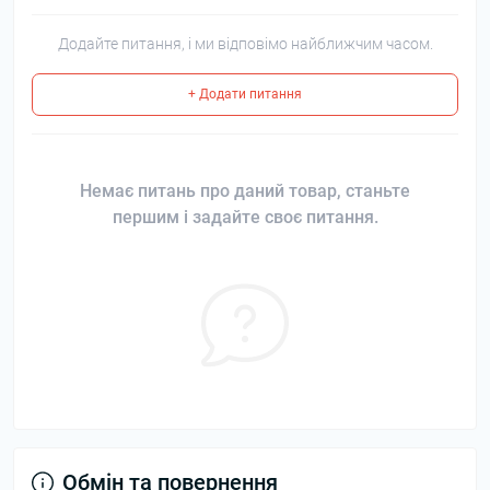
Додайте питання, і ми відповімо найближчим часом.
+ Додати питання
Немає питань про даний товар, станьте
першим і задайте своє питання.
Обмін та повернення