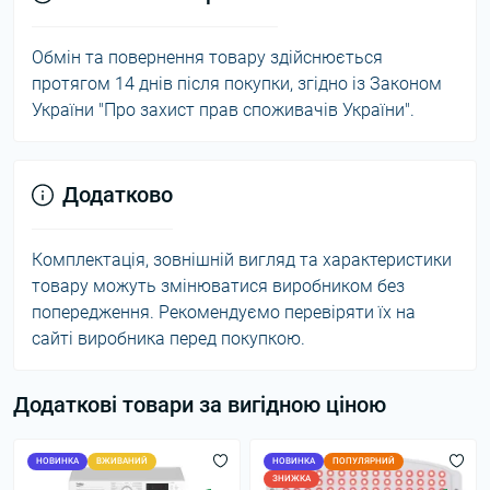
Обмін та повернення товару здійснюється
протягом 14 днів після покупки, згідно із Законом
України "Про захист прав споживачів України".
Додатково
Комплектація, зовнішній вигляд та характеристики
товару можуть змінюватися виробником без
попередження. Рекомендуємо перевіряти їх на
сайті виробника перед покупкою.
Додаткові товари за вигідною ціною
НОВИНКА
ВЖИВАНИЙ
НОВИНКА
ПОПУЛЯРНИЙ
ЗНИЖКА