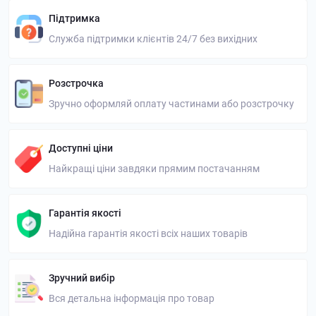
Підтримка
Служба підтримки клієнтів 24/7 без вихідних
Розстрочка
Зручно оформляй оплату частинами або розстрочку
Доступні ціни
Найкращі ціни завдяки прямим постачанням
Гарантія якості
Надійна гарантія якості всіх наших товарів
Зручний вибір
Вся детальна інформація про товар