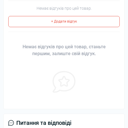
Немає відгуків про цей товар.
+ Додати відгук
Немає відгуків про цей товар, станьте
першим, залиште свій відгук.
Питання та відповіді