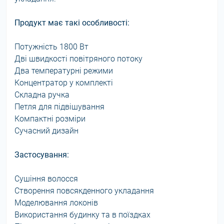
Продукт має такі особливості:
Потужність 1800 Вт
Дві швидкості повітряного потоку
Два температурні режими
Концентратор у комплекті
Складна ручка
Петля для підвішування
Компактні розміри
Сучасний дизайн
Застосування:
Сушіння волосся
Створення повсякденного укладання
Моделювання локонів
Використання будинку та в поїздках