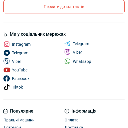
Перейти до контактів
Ми у соціальних мережах
Telegram
Instagram
Viber
Telegram
Whatsapp
Viber
YouTube
Facebook
Tiktok
Популярне
Інформація
Пральні машини
Оплата
Тістоміси
Доставка