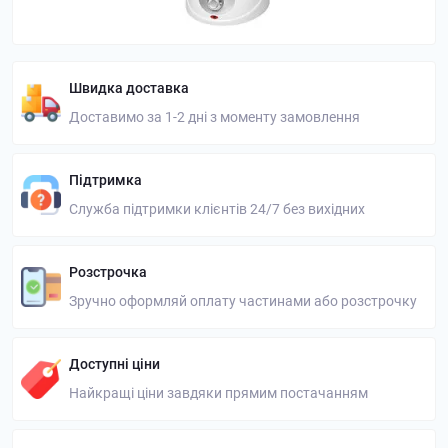
Швидка доставка
Доставимо за 1-2 дні з моменту замовлення
Підтримка
Служба підтримки клієнтів 24/7 без вихідних
Розстрочка
Зручно оформляй оплату частинами або розстрочку
Доступні ціни
Найкращі ціни завдяки прямим постачанням