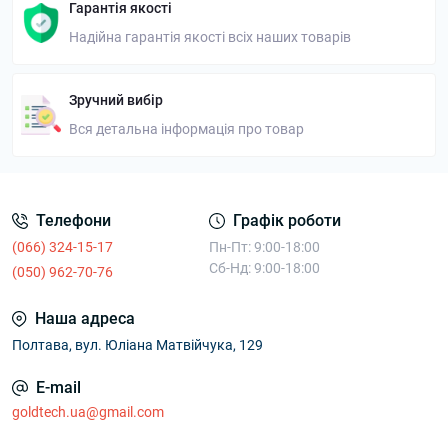
Гарантія якості
Надійна гарантія якості всіх наших товарів
Зручний вибір
Вся детальна інформація про товар
Телефони
Графік роботи
(066) 324-15-17
Пн-Пт: 9:00-18:00
Сб-Нд: 9:00-18:00
(050) 962-70-76
Наша адреса
Полтава, вул. Юліана Матвійчука, 129
E-mail
goldtech.ua@gmail.com