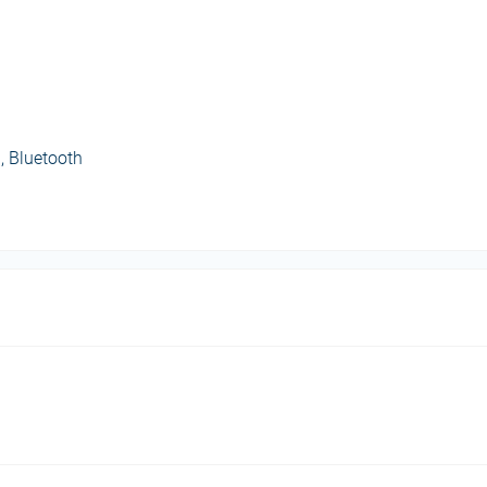
, Bluetooth