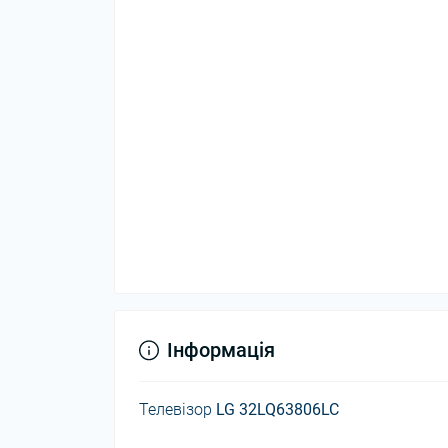
Інформація
Телевізор
LG 32LQ63806LC