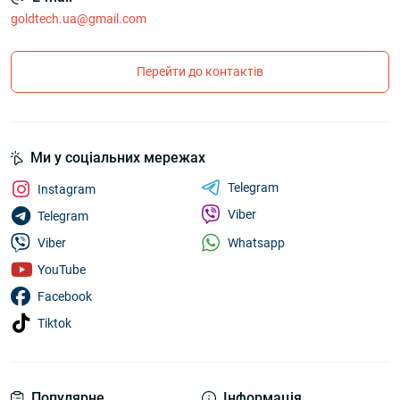
goldtech.ua@gmail.com
Перейти до контактів
Ми у соціальних мережах
Telegram
Instagram
Viber
Telegram
Whatsapp
Viber
YouTube
Facebook
Tiktok
Популярне
Інформація