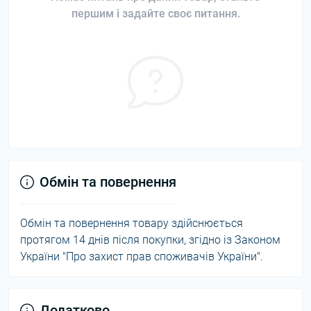
першим і задайте своє питання.
Обмін та повернення
Обмін та повернення товару здійснюється
протягом 14 днів після покупки, згідно із Законом
України "Про захист прав споживачів України".
Додатково