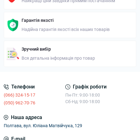
Найкращі ціни завдяки прямим постачанням
Гарантія якості
Надійна гарантія якості всіх наших товарів
Зручний вибір
Вся детальна інформація про товар
Телефони
Графік роботи
(066) 324-15-17
Пн-Пт: 9:00-18:00
Сб-Нд: 9:00-18:00
(050) 962-70-76
Наша адреса
Полтава, вул. Юліана Матвійчука, 129
E-mail