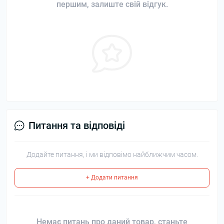
першим, залиште свій відгук.
Питання та відповіді
Додайте питання, і ми відповімо найближчим часом.
+ Додати питання
Немає питань про даний товар, станьте