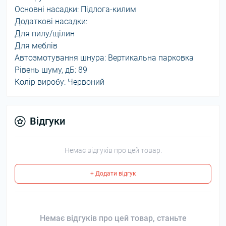
Основні насадки: Підлога-килим
Додаткові насадки:
Для пилу/щілин
Для меблів
Автозмотування шнура: Вертикальна парковка
Рівень шуму, дБ: 89
Колір виробу: Червоний
Відгуки
Немає відгуків про цей товар.
+ Додати відгук
Немає відгуків про цей товар, станьте