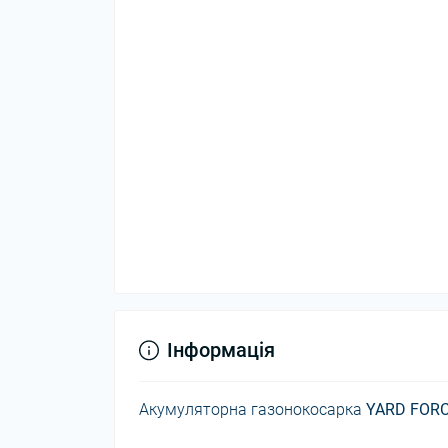
Інформація
Акумуляторна газонокосарка
YARD FORC