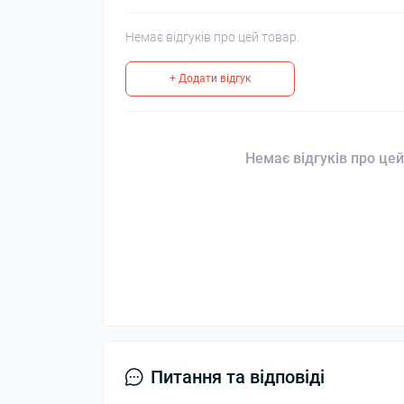
Немає відгуків про цей товар.
+ Додати відгук
Немає відгуків про цей
Питання та відповіді