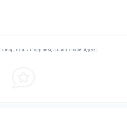
 товар, станьте першим, залиште свій відгук.