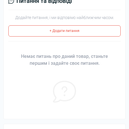
Питання та відповіді
Додайте питання, і ми відповімо найближчим часом.
+ Додати питання
Немає питань про даний товар, станьте
першим і задайте своє питання.