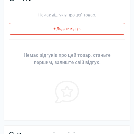
Немає відгуків про цей товар.
+ Додати відгук
Немає відгуків про цей товар, станьте
першим, залиште свій відгук.