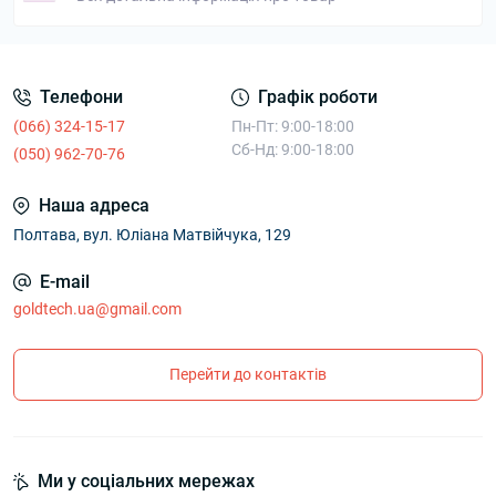
Телефони
Графік роботи
(066) 324-15-17
Пн-Пт: 9:00-18:00
Сб-Нд: 9:00-18:00
(050) 962-70-76
Наша адреса
Полтава, вул. Юліана Матвійчука, 129
E-mail
goldtech.ua@gmail.com
Перейти до контактів
Ми у соціальних мережах