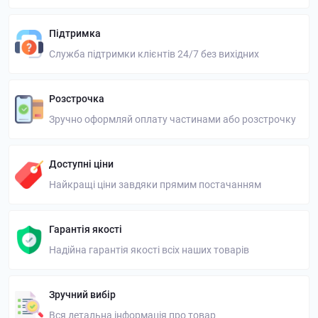
Підтримка
Служба підтримки клієнтів 24/7 без вихідних
Розстрочка
Зручно оформляй оплату частинами або розстрочку
Доступні ціни
Найкращі ціни завдяки прямим постачанням
Гарантія якості
Надійна гарантія якості всіх наших товарів
Зручний вибір
Вся детальна інформація про товар