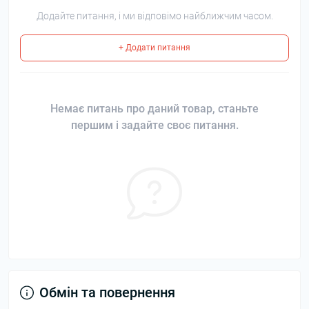
Додайте питання, і ми відповімо найближчим часом.
+ Додати питання
Немає питань про даний товар, станьте
першим і задайте своє питання.
Обмін та повернення