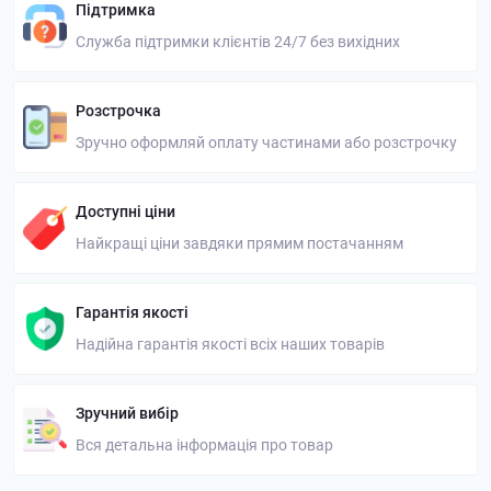
Підтримка
Служба підтримки клієнтів 24/7 без вихідних
Розстрочка
Зручно оформляй оплату частинами або розстрочку
Доступні ціни
Найкращі ціни завдяки прямим постачанням
Гарантія якості
Надійна гарантія якості всіх наших товарів
Зручний вибір
Вся детальна інформація про товар