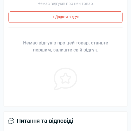
Немає відгуків про цей товар.
+ Додати відгук
Немає відгуків про цей товар, станьте
першим, залиште свій відгук.
Питання та відповіді