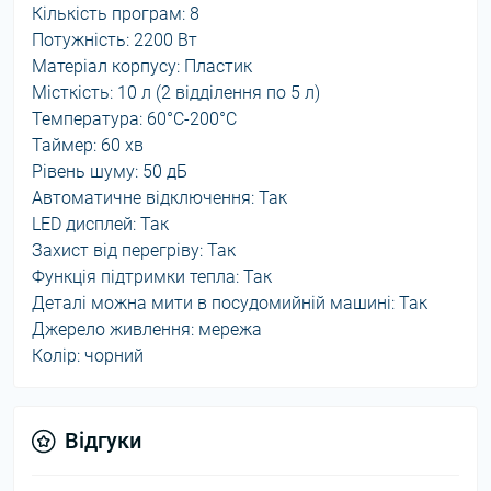
Кількість програм: 8
Потужність: 2200 Вт
Матеріал корпусу: Пластик
Місткість: 10 л (2 відділення по 5 л)
Температура: 60°C-200°C
Таймер: 60 хв
Рівень шуму: 50 дБ
Автоматичне відключення: Так
LED дисплей: Так
Захист від перегріву: Так
Функція підтримки тепла: Так
Деталі можна мити в посудомийній машині: Так
Джерело живлення: мережа
Колір: чорний
Відгуки