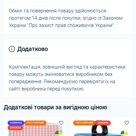
Обмін та повернення товару здійснюється
протягом 14 днів після покупки, згідно із Законом
України "Про захист прав споживачів України".
Додатково
Комплектація, зовнішній вигляд та характеристики
товару можуть змінюватися виробником без
попередження. Рекомендуємо перевіряти їх на
сайті виробника перед покупкою.
Додаткові товари за вигідною ціною
НОВИНКА
ПОПУЛЯРНИЙ
ПОПУЛЯРНИЙ
ЗНИЖКА
ЗНИЖКА