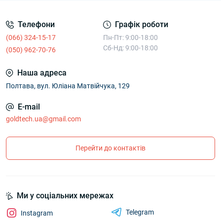
Телефони
Графік роботи
(066) 324-15-17
Пн-Пт: 9:00-18:00
Сб-Нд: 9:00-18:00
(050) 962-70-76
Наша адреса
Полтава, вул. Юліана Матвійчука, 129
E-mail
goldtech.ua@gmail.com
Перейти до контактів
Ми у соціальних мережах
Telegram
Instagram