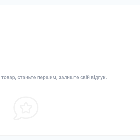
 товар, станьте першим, залиште свій відгук.