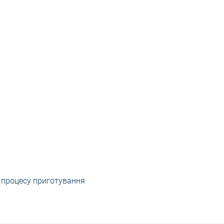
 процесу приготування