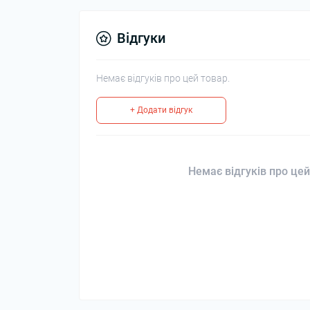
Відгуки
Немає відгуків про цей товар.
+ Додати відгук
Немає відгуків про цей