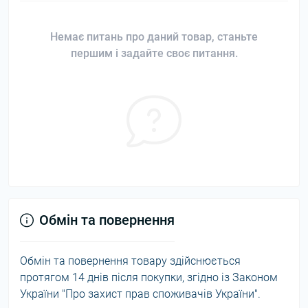
Немає питань про даний товар, станьте
першим і задайте своє питання.
Обмін та повернення
Обмін та повернення товару здійснюється
протягом 14 днів після покупки, згідно із Законом
України "Про захист прав споживачів України".