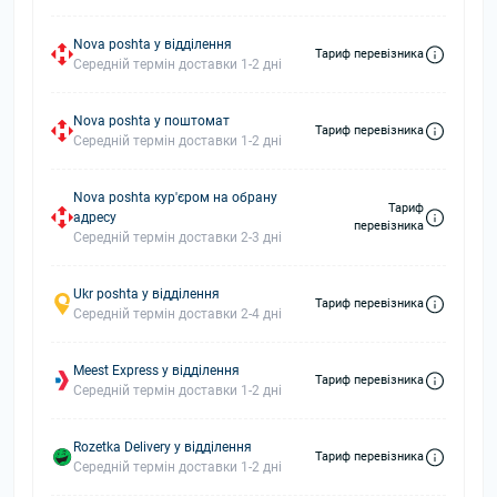
Nova poshta у відділення
Тариф перевізника
Середній термін доставки 1-2 дні
Nova poshta у поштомат
Тариф перевізника
Середній термін доставки 1-2 дні
Nova poshta кур'єром на обрану
Тариф
адресу
перевізника
Середній термін доставки 2-3 дні
Ukr poshta у відділення
Тариф перевізника
Середній термін доставки 2-4 дні
Meest Express у відділення
Тариф перевізника
Середній термін доставки 1-2 дні
Rozetka Delivery у відділення
Тариф перевізника
Середній термін доставки 1-2 дні