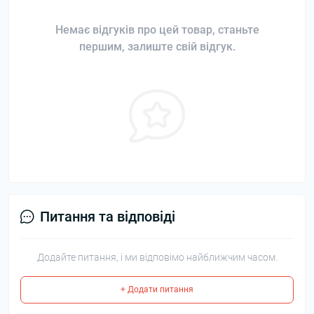
Немає відгуків про цей товар, станьте
першим, залиште свій відгук.
Питання та відповіді
Додайте питання, і ми відповімо найближчим часом.
+ Додати питання