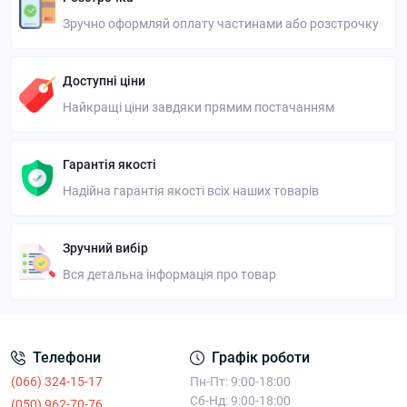
Зручно оформляй оплату частинами або розстрочку
Доступні ціни
Найкращі ціни завдяки прямим постачанням
Гарантія якості
Надійна гарантія якості всіх наших товарів
Зручний вибір
Вся детальна інформація про товар
Телефони
Графік роботи
(066) 324-15-17
Пн-Пт: 9:00-18:00
Сб-Нд: 9:00-18:00
(050) 962-70-76