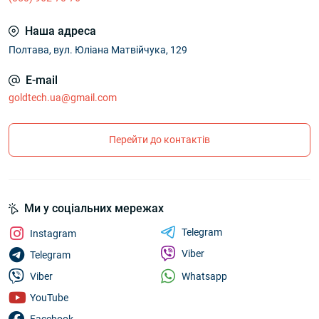
Наша адреса
Полтава, вул. Юліана Матвійчука, 129
E-mail
goldtech.ua@gmail.com
Перейти до контактів
Ми у соціальних мережах
Telegram
Instagram
Viber
Telegram
Whatsapp
Viber
YouTube