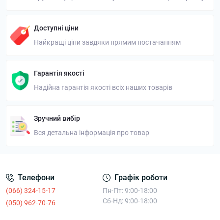
Доступні ціни
Найкращі ціни завдяки прямим постачанням
Гарантія якості
Надійна гарантія якості всіх наших товарів
Зручний вибір
Вся детальна інформація про товар
Телефони
Графік роботи
(066) 324-15-17
Пн-Пт: 9:00-18:00
Сб-Нд: 9:00-18:00
(050) 962-70-76