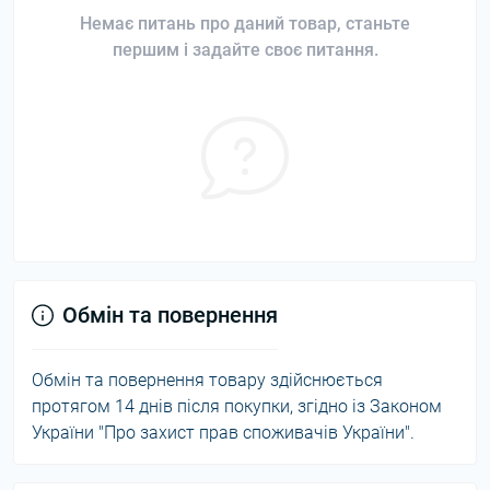
Немає питань про даний товар, станьте
першим і задайте своє питання.
Обмін та повернення
Обмін та повернення товару здійснюється
протягом 14 днів після покупки, згідно із Законом
України "Про захист прав споживачів України".