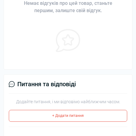
Немає відгуків про цей товар, станьте
першим, залиште свій відгук.
Питання та відповіді
Додайте питання, і ми відповімо найближчим часом.
+ Додати питання