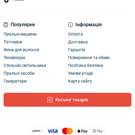
Популярне
Інформація
Пральні машини
Оплата
Тістоміси
Доставка
Фени для волосся
Гарантія
Телевізори
Повернення та обмін
Стельові світильники
Політика безпеки
Пральні засоби
Умови угоди
Генератори
Карта сайту
Каталог товарів