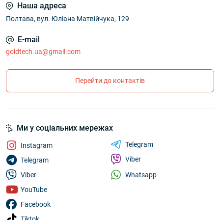
Наша адреса
Полтава, вул. Юліана Матвійчука, 129
E-mail
goldtech.ua@gmail.com
Перейти до контактів
Ми у соціальних мережах
Telegram
Instagram
Viber
Telegram
Whatsapp
Viber
YouTube
Facebook
Tiktok