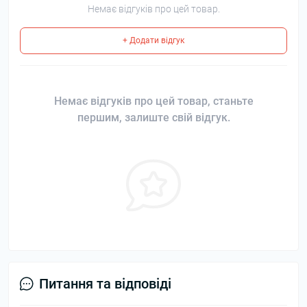
Немає відгуків про цей товар.
+ Додати відгук
Немає відгуків про цей товар, станьте
першим, залиште свій відгук.
Питання та відповіді