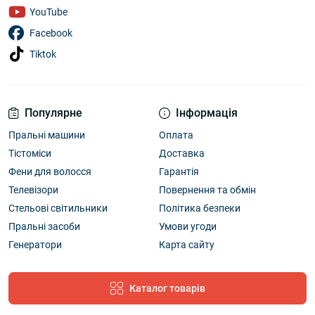
YouTube
Facebook
Tiktok
Популярне
Інформація
Пральні машини
Оплата
Тістоміси
Доставка
Фени для волосся
Гарантія
Телевізори
Повернення та обмін
Стельові світильники
Політика безпеки
Пральні засоби
Умови угоди
Генератори
Карта сайту
Каталог товарів