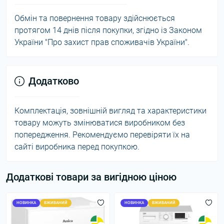
Обмін та повернення товару здійснюється
протягом 14 днів після покупки, згідно із Законом
України "Про захист прав споживачів України".
Додатково
Комплектація, зовнішній вигляд та характеристики
товару можуть змінюватися виробником без
попередження. Рекомендуємо перевіряти їх на
сайті виробника перед покупкою.
Додаткові товари за вигідною ціною
НОВИНКА
ВЖИВАНИЙ
НОВИНКА
ВЖИВАНИЙ