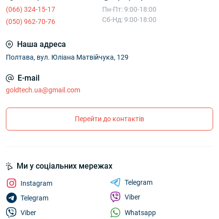
(066) 324-15-17
Пн-Пт: 9:00-18:00
Сб-Нд: 9:00-18:00
(050) 962-70-76
Наша адреса
Полтава, вул. Юліана Матвійчука, 129
E-mail
goldtech.ua@gmail.com
Перейти до контактів
Ми у соціальних мережах
Telegram
Instagram
Viber
Telegram
Whatsapp
Viber