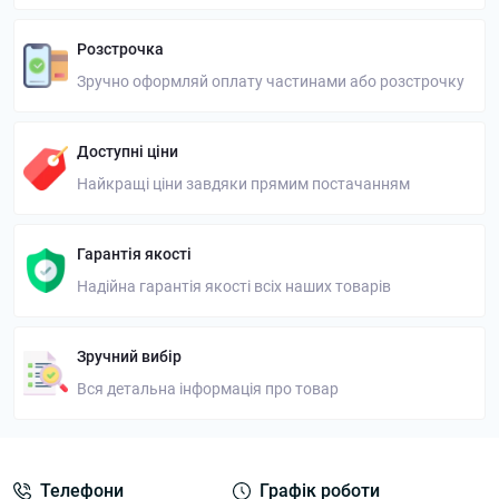
Розстрочка
Зручно оформляй оплату частинами або розстрочку
Доступні ціни
Найкращі ціни завдяки прямим постачанням
Гарантія якості
Надійна гарантія якості всіх наших товарів
Зручний вибір
Вся детальна інформація про товар
Телефони
Графік роботи