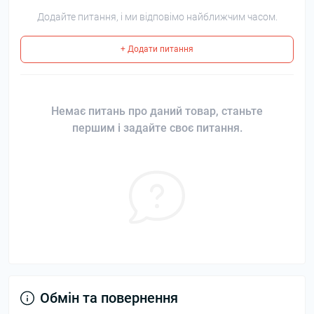
Додайте питання, і ми відповімо найближчим часом.
+ Додати питання
Немає питань про даний товар, станьте
першим і задайте своє питання.
Обмін та повернення