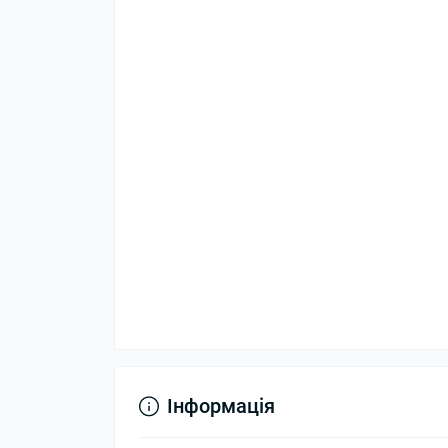
Інформація