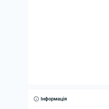
Інформація