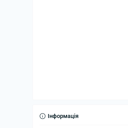
Інформація