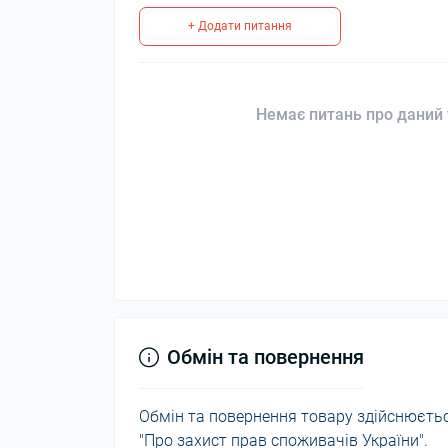
+ Додати питання
Немає питань про даний 
Обмін та повернення
Обмін та повернення товару здійснюється
"Про захист прав споживачів України".