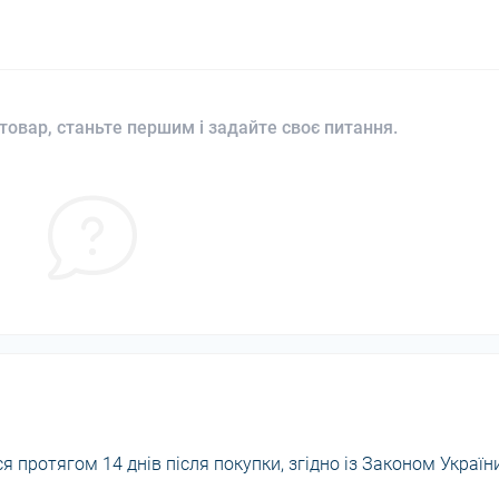
товар, станьте першим і задайте своє питання.
 протягом 14 днів після покупки, згідно із Законом Україн