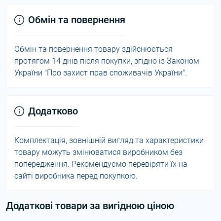
Обмін та повернення
Обмін та повернення товару здійснюється
протягом 14 днів після покупки, згідно із Законом
України "Про захист прав споживачів України".
Додатково
Комплектація, зовнішній вигляд та характеристики
товару можуть змінюватися виробником без
попередження. Рекомендуємо перевіряти їх на
сайті виробника перед покупкою.
Додаткові товари за вигідною ціною