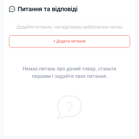
Питання та відповіді
Додайте питання, і ми відповімо найближчим часом.
+ Додати питання
Немає питань про даний товар, станьте
першим і задайте своє питання.