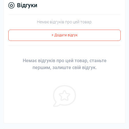
Відгуки
Немає відгуків про цей товар.
+ Додати відгук
Немає відгуків про цей товар, станьте
першим, залиште свій відгук.