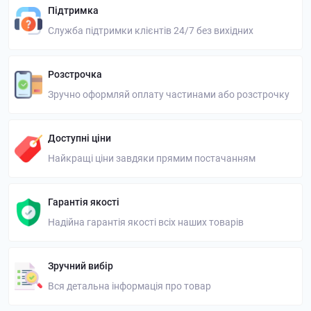
Підтримка
Служба підтримки клієнтів 24/7 без вихідних
Розстрочка
Зручно оформляй оплату частинами або розстрочку
Доступні ціни
Найкращі ціни завдяки прямим постачанням
Гарантія якості
Надійна гарантія якості всіх наших товарів
Зручний вибір
Вся детальна інформація про товар