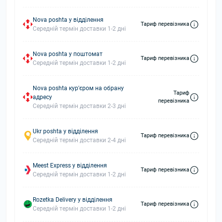
Nova poshta у відділення
Тариф перевізника
Середній термін доставки 1-2 дні
Nova poshta у поштомат
Тариф перевізника
Середній термін доставки 1-2 дні
Nova poshta кур'єром на обрану
Тариф
адресу
перевізника
Середній термін доставки 2-3 дні
Ukr poshta у відділення
Тариф перевізника
Середній термін доставки 2-4 дні
Meest Express у відділення
Тариф перевізника
Середній термін доставки 1-2 дні
Rozetka Delivery у відділення
Тариф перевізника
Середній термін доставки 1-2 дні