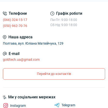
Телефони
Графік роботи
(066) 324-15-17
Пн-Пт: 9:00-18:00
Сб-Нд: 9:00-18:00
(050) 962-70-76
Наша адреса
Полтава, вул. Юліана Матвійчука, 129
E-mail
goldtech.ua@gmail.com
Перейти до контактів
Ми у соціальних мережах
Telegram
Instagram