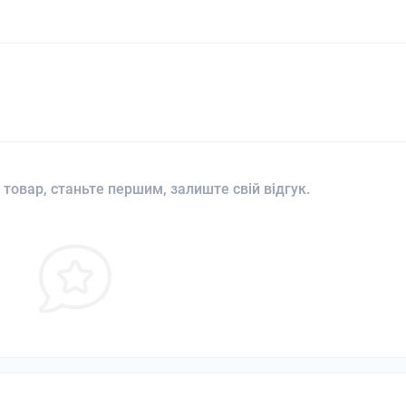
 товар, станьте першим, залиште свій відгук.