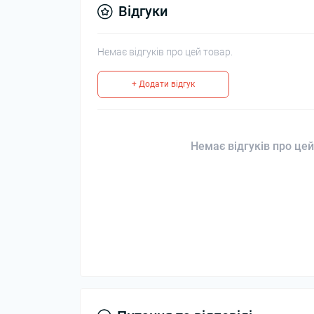
Відгуки
Немає відгуків про цей товар.
+ Додати відгук
Немає відгуків про цей