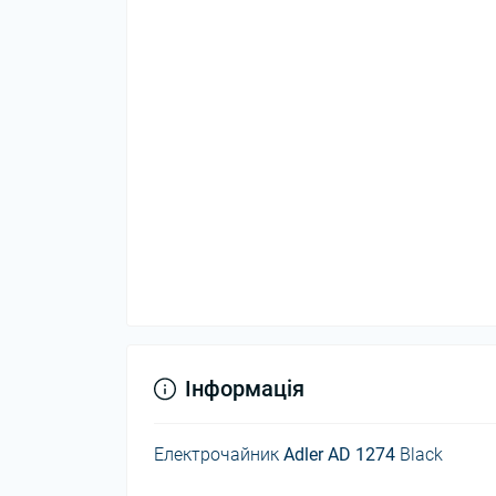
Інформація
Електрочайник
Adler AD 1274
Black