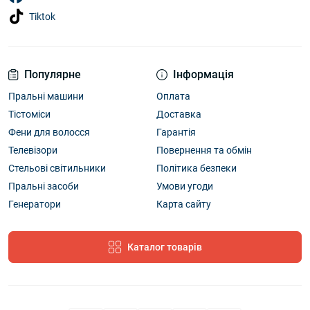
Tiktok
Популярне
Інформація
Пральні машини
Оплата
Тістоміси
Доставка
Фени для волосся
Гарантія
Телевізори
Повернення та обмін
Стельові світильники
Політика безпеки
Пральні засоби
Умови угоди
Генератори
Карта сайту
Каталог товарів