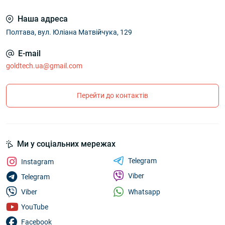
Наша адреса
Полтава, вул. Юліана Матвійчука, 129
E-mail
goldtech.ua@gmail.com
Перейти до контактів
Ми у соціальних мережах
Telegram
Instagram
Viber
Telegram
Whatsapp
Viber
YouTube
Facebook