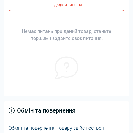
+ Додати питання
Немає питань про даний товар, станьте
першим і задайте своє питання.
Обмін та повернення
Обмін та повернення товару здійснюється