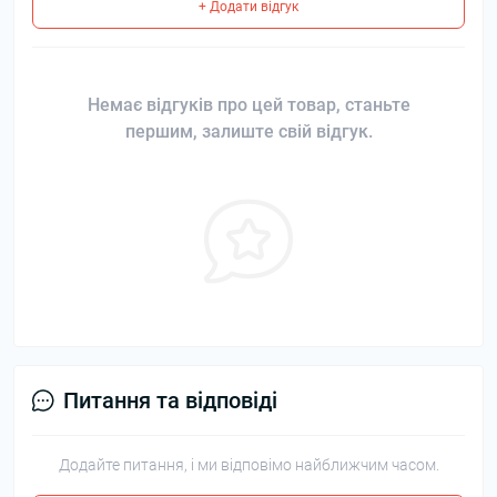
+ Додати відгук
Немає відгуків про цей товар, станьте
першим, залиште свій відгук.
Питання та відповіді
Додайте питання, і ми відповімо найближчим часом.