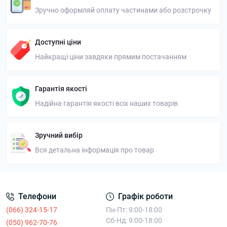
Зручно оформляй оплату частинами або розстрочку
Доступні ціни
Найкращі ціни завдяки прямим постачанням
Гарантія якості
Надійна гарантія якості всіх наших товарів
Зручний вибір
Вся детальна інформація про товар
Телефони
Графік роботи
(066) 324-15-17
Пн-Пт: 9:00-18:00
Сб-Нд: 9:00-18:00
(050) 962-70-76