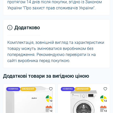
протягом 14 днів після покупки, згідно із Законом
України "Про захист прав споживачів України".
Додатково
Комплектація, зовнішній вигляд та характеристики
товару можуть змінюватися виробником без
попередження. Рекомендуємо перевіряти їх на
сайті виробника перед покупкою.
Додаткові товари за вигідною ціною
НОВИНКА
ВЖИВАНИЙ
НОВИНКА
ВЖИВАНИЙ
12
12
12
12