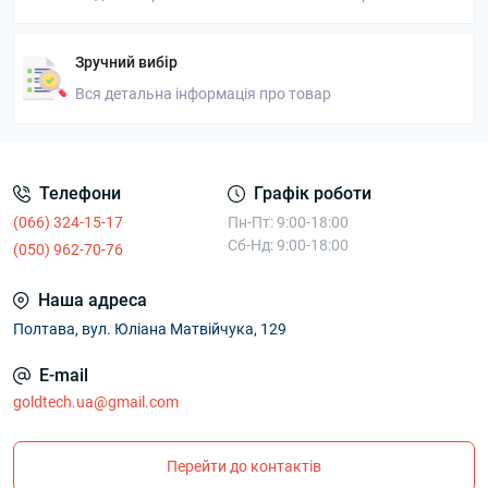
Зручний вибір
Вся детальна інформація про товар
Телефони
Графік роботи
(066) 324-15-17
Пн-Пт: 9:00-18:00
Сб-Нд: 9:00-18:00
(050) 962-70-76
Наша адреса
Полтава, вул. Юліана Матвійчука, 129
E-mail
goldtech.ua@gmail.com
Перейти до контактів