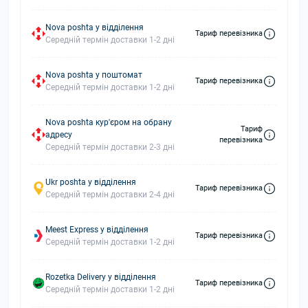
Nova poshta у відділення
Тариф перевізника
Середній термін доставки 1-2 дні
Nova poshta у поштомат
Тариф перевізника
Середній термін доставки 1-2 дні
Nova poshta кур'єром на обрану
Тариф
адресу
перевізника
Середній термін доставки 2-3 дні
Ukr poshta у відділення
Тариф перевізника
Середній термін доставки 2-4 дні
Meest Express у відділення
Тариф перевізника
Середній термін доставки 1-2 дні
Rozetka Delivery у відділення
Тариф перевізника
Середній термін доставки 1-2 дні