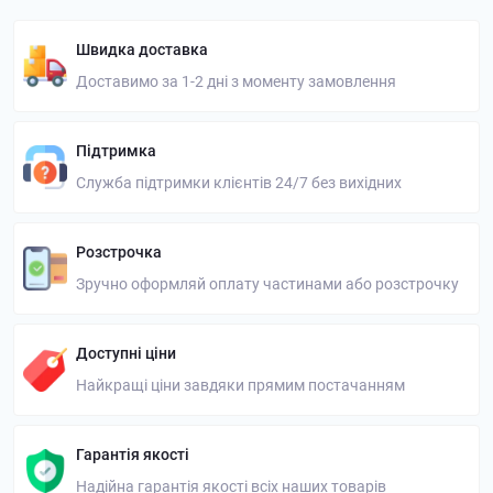
Швидка доставка
Доставимо за 1-2 дні з моменту замовлення
Підтримка
Служба підтримки клієнтів 24/7 без вихідних
Розстрочка
Зручно оформляй оплату частинами або розстрочку
Доступні ціни
Найкращі ціни завдяки прямим постачанням
Гарантія якості
Надійна гарантія якості всіх наших товарів