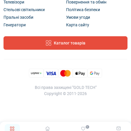
Телевізори
Повернення та обмін
Стельові світильники
Політика безпеки
Пральні засоби
Умови угоди
Генератори
Карта сайту
Каталог товарів
Всі права захищені "GOLD TECH"
Copyright © 2011-2026
0