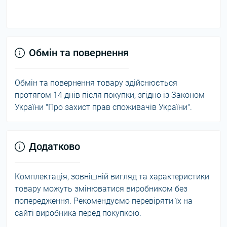
Обмін та повернення
Обмін та повернення товару здійснюється
протягом 14 днів після покупки, згідно із Законом
України "Про захист прав споживачів України".
Додатково
Комплектація, зовнішній вигляд та характеристики
товару можуть змінюватися виробником без
попередження. Рекомендуємо перевіряти їх на
сайті виробника перед покупкою.