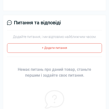
Питання та відповіді
Додайте питання, і ми відповімо найближчим часом.
+ Додати питання
Немає питань про даний товар, станьте
першим і задайте своє питання.