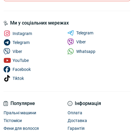
Ми у соціальних мережах
Telegram
Instagram
Viber
Telegram
Whatsapp
Viber
YouTube
Facebook
Tiktok
Популярне
Інформація
Пральні машини
Оплата
Тістоміси
Доставка
Фени для волосся
Гарантія