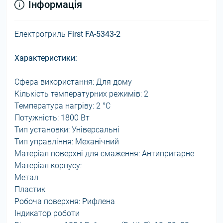
Інформація
Електрогриль
First FA-5343-2
Характеристики:
Сфера використання: Для дому
Кількість температурних режимів: 2
Температура нагріву: 2 °С
Потужність: 1800 Вт
Тип установки: Універсальні
Тип управління: Механічний
Матеріал поверхні для смаження: Антипригарне
Матеріал корпусу:
Метал
Пластик
Робоча поверхня: Рифлена
Індикатор роботи