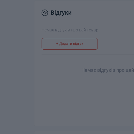
Відгуки
Немає відгуків про цей товар.
+ Додати відгук
Немає відгуків про цей