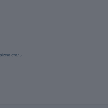
авіюча сталь