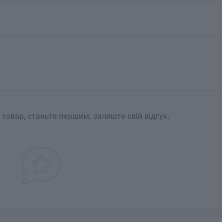
 товар, станьте першим, залиште свій відгук.