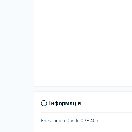
Інформація
Електропіч
Castle CPE-40R