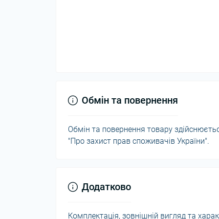
Обмін та повернення
Обмін та повернення товару здійснюється
"Про захист прав споживачів України".
Додатково
Комплектація, зовнішній вигляд та хар