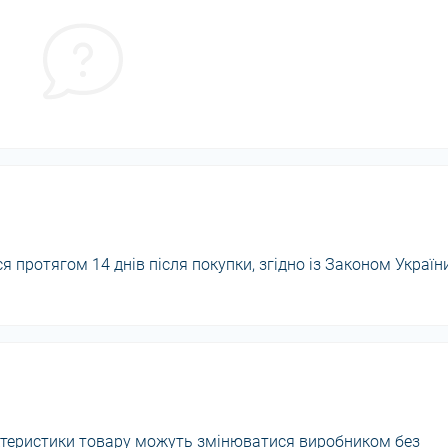
 протягом 14 днів після покупки, згідно із Законом Україн
актеристики товару можуть змінюватися виробником без