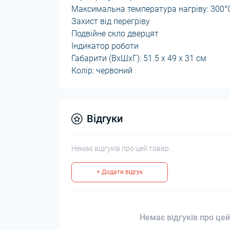
Максимальна температура нагріву: 300°
Захист від перегріву
Подвійне скло дверцят
Індикатор роботи
Габарити (ВхШхГ): 51.5 х 49 х 31 см
Колір: червоний
Відгуки
Немає відгуків про цей товар.
+ Додати відгук
Немає відгуків про цей