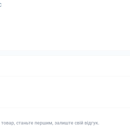
C
 товар, станьте першим, залиште свій відгук.