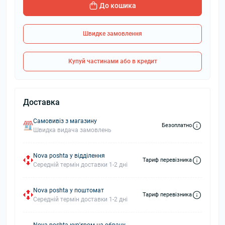
До кошика
Швидке замовлення
Купуй частинами або в кредит
Доставка
Самовивіз з магазину
Безоплатно
Швидка видача замовлень
Nova poshta у відділення
Тариф перевізника
Середній термін доставки 1-2 дні
Nova poshta у поштомат
Тариф перевізника
Середній термін доставки 1-2 дні