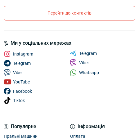
Перейти до контактів
Ми у соціальних мережах
Telegram
Instagram
Viber
Telegram
Whatsapp
Viber
YouTube
Facebook
Tiktok
Популярне
Інформація
Пральні машини
Оплата