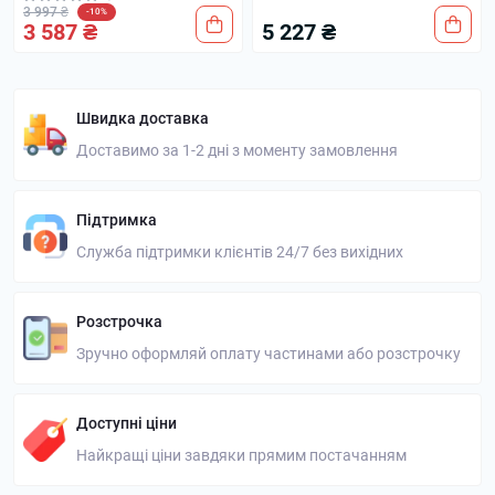
3 997 ₴
-10%
3 587 ₴
5 227 ₴
Швидка доставка
Доставимо за 1-2 дні з моменту замовлення
Підтримка
Служба підтримки клієнтів 24/7 без вихідних
Розстрочка
Зручно оформляй оплату частинами або розстрочку
Доступні ціни
Найкращі ціни завдяки прямим постачанням