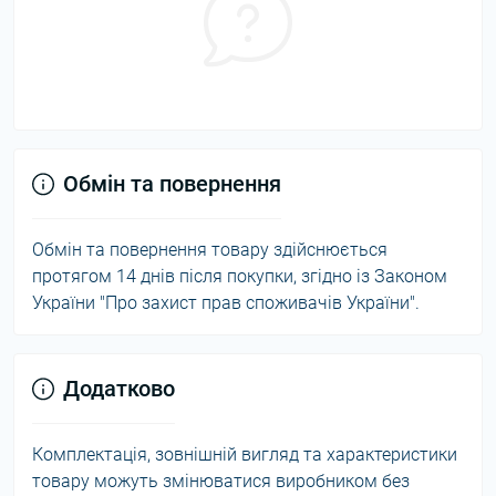
Обмін та повернення
Обмін та повернення товару здійснюється
протягом 14 днів після покупки, згідно із Законом
України "Про захист прав споживачів України".
Додатково
Комплектація, зовнішній вигляд та характеристики
товару можуть змінюватися виробником без