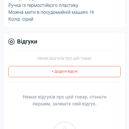
Ручка із термостійкого пластику
Можна мити в посудомийній машині: Ні
Колір: сірий
Відгуки
Немає відгуків про цей товар.
+ Додати відгук
Немає відгуків про цей товар, станьте
першим, залиште свій відгук.