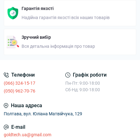
Гарантія якості
Надійна гарантія якості всіх наших товарів
Зручний вибір
Вся детальна інформація про товар
Телефони
Графік роботи
(066) 324-15-17
Пн-Пт: 9:00-18:00
Сб-Нд: 9:00-18:00
(050) 962-70-76
Наша адреса
Полтава, вул. Юліана Матвійчука, 129
E-mail
goldtech.ua@gmail.com