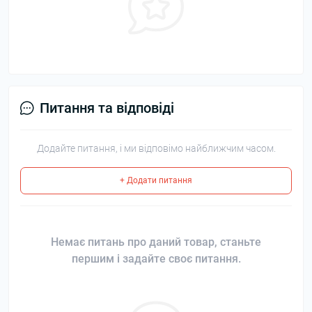
Питання та відповіді
Додайте питання, і ми відповімо найближчим часом.
+ Додати питання
Немає питань про даний товар, станьте
першим і задайте своє питання.