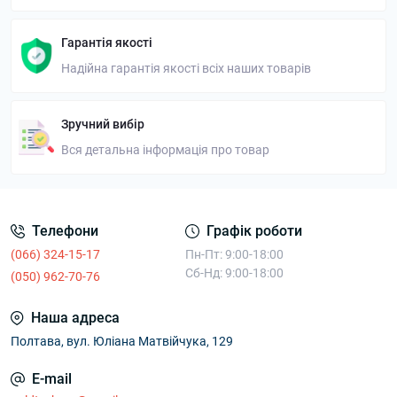
Гарантія якості
Надійна гарантія якості всіх наших товарів
Зручний вибір
Вся детальна інформація про товар
Телефони
Графік роботи
(066) 324-15-17
Пн-Пт: 9:00-18:00
Сб-Нд: 9:00-18:00
(050) 962-70-76
Наша адреса
Полтава, вул. Юліана Матвійчука, 129
E-mail