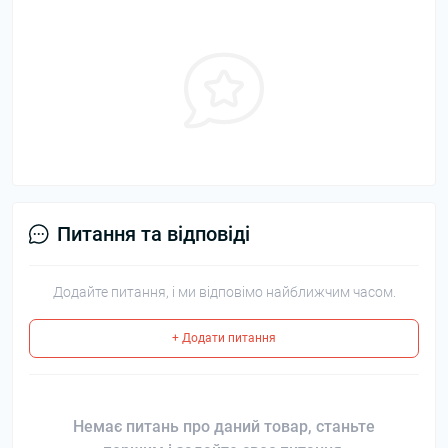
Питання та відповіді
Додайте питання, і ми відповімо найближчим часом.
+ Додати питання
Немає питань про даний товар, станьте