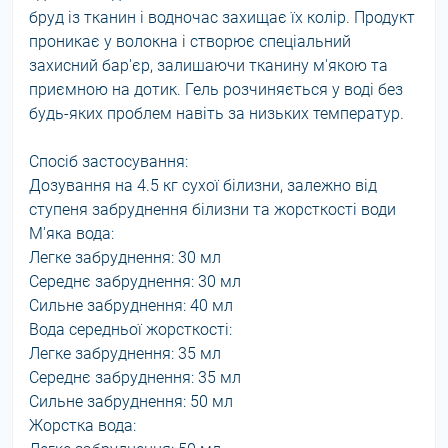
бруд із тканин і водночас захищає їх колір. Продукт
проникає у волокна і створює спеціальний
захисний бар'єр, залишаючи тканину м'якою та
приємною на дотик. Гель розчиняється у воді без
будь-яких проблем навіть за низьких температур.
Спосіб застосування:
Дозування на 4.5 кг сухої білизни, залежно від
ступеня забруднення білизни та жорсткості води
М'яка вода:
Легке забруднення: 30 мл
Середнє забруднення: 30 мл
Сильне забруднення: 40 мл
Вода середньої жорсткості:
Легке забруднення: 35 мл
Середнє забруднення: 35 мл
Сильне забруднення: 50 мл
Жорстка вода: