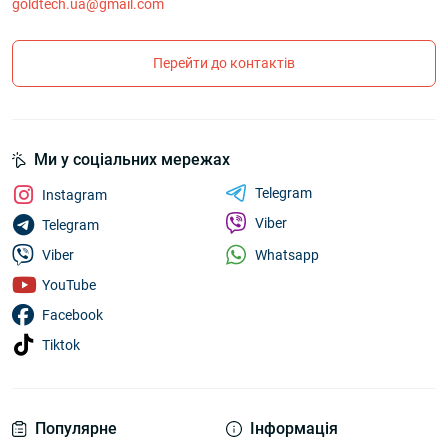
goldtech.ua@gmail.com
Перейти до контактів
Ми у соціальних мережах
Telegram
Instagram
Viber
Telegram
Whatsapp
Viber
YouTube
Facebook
Tiktok
Популярне
Інформація