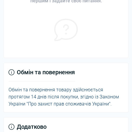
першим і задайте своє питання.
Обмін та повернення
Обмін та повернення товару здійснюється
протягом 14 днів після покупки, згідно із Законом
України "Про захист прав споживачів України".
Додатково