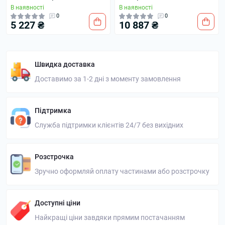
В наявності
В наявності
0
0
5 227 ₴
10 887 ₴
Швидка доставка
Доставимо за 1-2 дні з моменту замовлення
Підтримка
Служба підтримки клієнтів 24/7 без вихідних
Розстрочка
Зручно оформляй оплату частинами або розстрочку
Доступні ціни
Найкращі ціни завдяки прямим постачанням