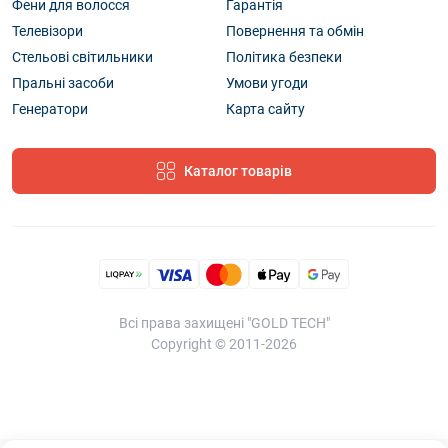
Фени для волосся
Гарантія
Телевізори
Повернення та обмін
Стельові світильники
Політика безпеки
Пральні засоби
Умови угоди
Генератори
Карта сайту
Каталог товарів
Всі права захищені "GOLD TECH"
Copyright © 2011-2026