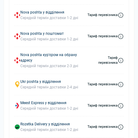
Nova poshta у відділення
Тариф перевізника
Середній термін доставки 1-2 дні
Nova poshta у поштомат
Тариф перевізника
Середній термін доставки 1-2 дні
Nova poshta кур'єром на обрану
Тариф
адресу
перевізника
Середній термін доставки 2-3 дні
Ukr poshta у відділення
Тариф перевізника
Середній термін доставки 2-4 дні
Meest Express у відділення
Тариф перевізника
Середній термін доставки 1-2 дні
Rozetka Delivery у відділення
Тариф перевізника
Середній термін доставки 1-2 дні