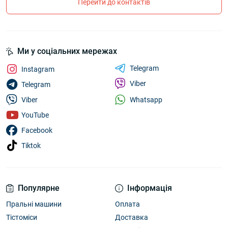
Перейти до контактів
Ми у соціальних мережах
Telegram
Instagram
Viber
Telegram
Whatsapp
Viber
YouTube
Facebook
Tiktok
Популярне
Інформація
Пральні машини
Оплата
Тістоміси
Доставка