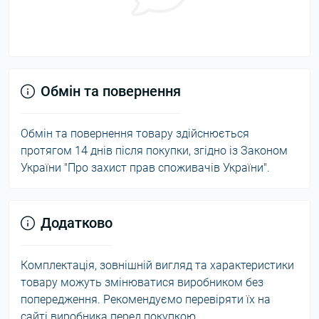
Обмін та повернення
Обмін та повернення товару здійснюється
протягом 14 днів після покупки, згідно із Законом
України "Про захист прав споживачів України".
Додатково
Комплектація, зовнішній вигляд та характеристики
товару можуть змінюватися виробником без
попередження. Рекомендуємо перевіряти їх на
сайті виробника перед покупкою.