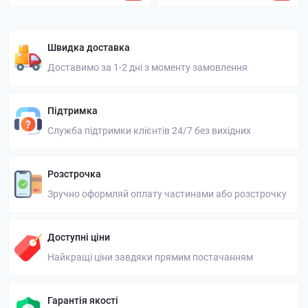
Швидка доставка
Доставимо за 1-2 дні з моменту замовлення
Підтримка
Служба підтримки клієнтів 24/7 без вихідних
Розстрочка
Зручно оформляй оплату частинами або розстрочку
Доступні ціни
Найкращі ціни завдяки прямим постачанням
Гарантія якості