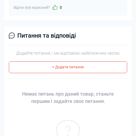
Відгук був корисний?
0
Питання та відповіді
Додайте питання, і ми відповімо найближчим часом.
+ Додати питання
Немає питань про даний товар, станьте
першим і задайте своє питання.