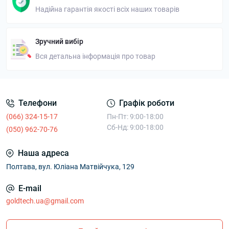
Надійна гарантія якості всіх наших товарів
Зручний вибір
Вся детальна інформація про товар
Телефони
Графік роботи
(066) 324-15-17
Пн-Пт: 9:00-18:00
Сб-Нд: 9:00-18:00
(050) 962-70-76
Наша адреса
Полтава, вул. Юліана Матвійчука, 129
E-mail
goldtech.ua@gmail.com