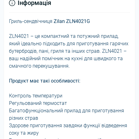
Інформація
Гриль-сендвічниця
Zilan ZLN4021G
ZLN4021 – це компактний та потужний прилад,
який ідеально підходить для приготування гарячих
бутербродів, пані, гриля та інших страв. ZLN4021 –
ваш надійний помічник на кухні для швидкого та
смачного перекушування.
Продукт має такі особливості:
Контроль температури
Регульований термостат
Багатофункціональний прилад для приготування
різних страв
Здорове приготування завдяки функції відведення
соку та жиру