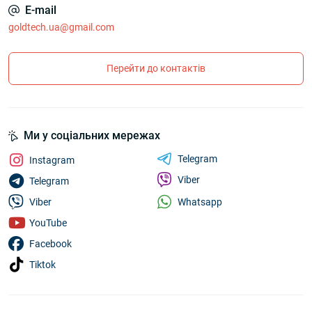
E-mail
goldtech.ua@gmail.com
Перейти до контактів
Ми у соціальних мережах
Telegram
Instagram
Viber
Telegram
Whatsapp
Viber
YouTube
Facebook
Tiktok