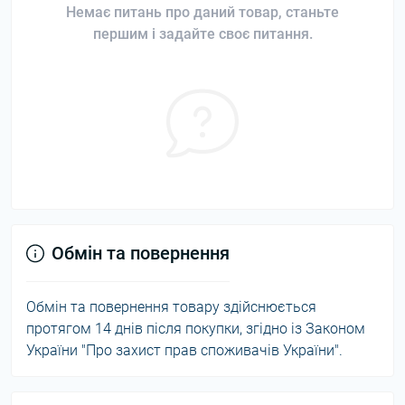
Немає питань про даний товар, станьте
першим і задайте своє питання.
Обмін та повернення
Обмін та повернення товару здійснюється
протягом 14 днів після покупки, згідно із Законом
України "Про захист прав споживачів України".