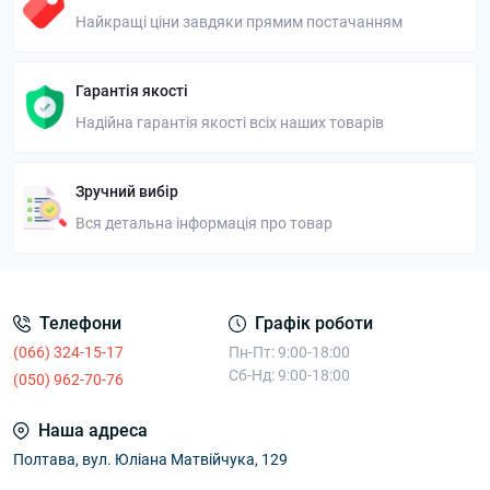
Найкращі ціни завдяки прямим постачанням
Гарантія якості
Надійна гарантія якості всіх наших товарів
Зручний вибір
Вся детальна інформація про товар
Телефони
Графік роботи
(066) 324-15-17
Пн-Пт: 9:00-18:00
Сб-Нд: 9:00-18:00
(050) 962-70-76
Наша адреса
Полтава, вул. Юліана Матвійчука, 129