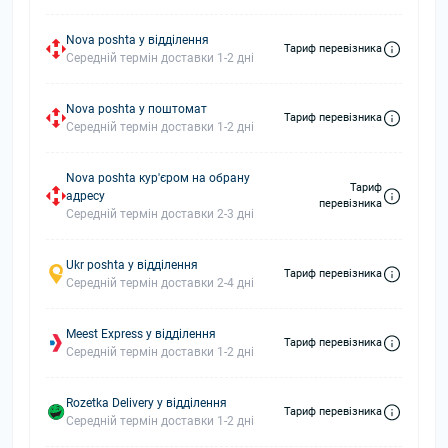
Nova poshta у відділення
Тариф перевізника
Середній термін доставки 1-2 дні
Nova poshta у поштомат
Тариф перевізника
Середній термін доставки 1-2 дні
Nova poshta кур'єром на обрану
Тариф
адресу
перевізника
Середній термін доставки 2-3 дні
Ukr poshta у відділення
Тариф перевізника
Середній термін доставки 2-4 дні
Meest Express у відділення
Тариф перевізника
Середній термін доставки 1-2 дні
Rozetka Delivery у відділення
Тариф перевізника
Середній термін доставки 1-2 дні