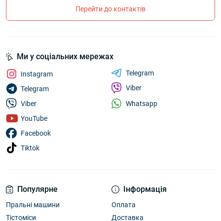
Перейти до контактів
Ми у соціальних мережах
Telegram
Instagram
Viber
Telegram
Whatsapp
Viber
YouTube
Facebook
Tiktok
Популярне
Інформація
Пральні машини
Оплата
Тістоміси
Доставка