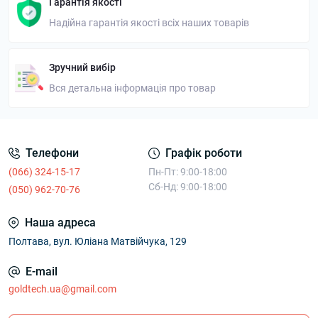
Гарантія якості
Надійна гарантія якості всіх наших товарів
Зручний вибір
Вся детальна інформація про товар
Телефони
Графік роботи
(066) 324-15-17
Пн-Пт: 9:00-18:00
Сб-Нд: 9:00-18:00
(050) 962-70-76
Наша адреса
Полтава, вул. Юліана Матвійчука, 129
E-mail
goldtech.ua@gmail.com