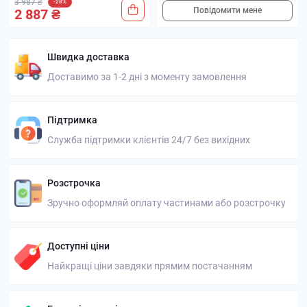
3 987 ₴
-28%
Повідомити мене
2 887 ₴
Швидка доставка
Доставимо за 1-2 дні з моменту замовлення
Підтримка
Служба підтримки клієнтів 24/7 без вихідних
Розстрочка
Зручно оформляй оплату частинами або розстрочку
Доступні ціни
Найкращі ціни завдяки прямим постачанням