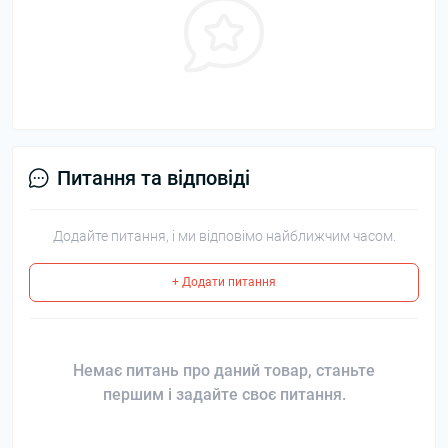
Питання та відповіді
Додайте питання, і ми відповімо найближчим часом.
+ Додати питання
Немає питань про даний товар, станьте
першим і задайте своє питання.