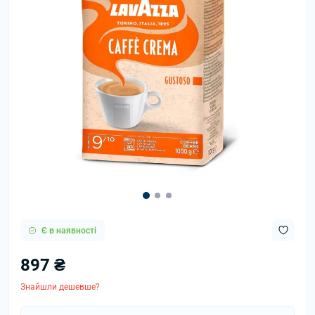
Є в наявності
897 ₴
Знайшли дешевше?