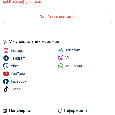
goldtech.ua@gmail.com
Перейти до контактів
Ми у соціальних мережах
Telegram
Instagram
Viber
Telegram
Whatsapp
Viber
YouTube
Facebook
Tiktok
Популярне
Інформація