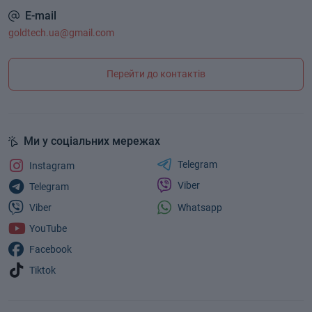
E-mail
goldtech.ua@gmail.com
Перейти до контактів
Ми у соціальних мережах
Telegram
Instagram
Viber
Telegram
Whatsapp
Viber
YouTube
Facebook
Tiktok