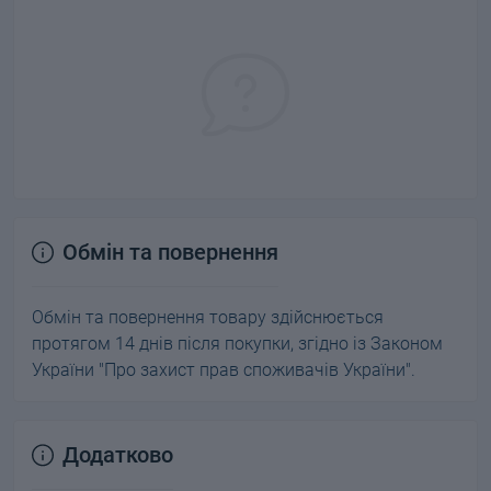
Обмін та повернення
Обмін та повернення товару здійснюється
протягом 14 днів після покупки, згідно із Законом
України "Про захист прав споживачів України".
Додатково