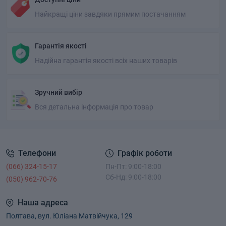
Найкращі ціни завдяки прямим постачанням
Гарантія якості
Надійна гарантія якості всіх наших товарів
Зручний вибір
Вся детальна інформація про товар
Телефони
Графік роботи
(066) 324-15-17
Пн-Пт: 9:00-18:00
Сб-Нд: 9:00-18:00
(050) 962-70-76
Наша адреса
Полтава, вул. Юліана Матвійчука, 129