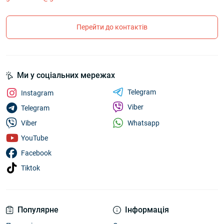
Перейти до контактів
Ми у соціальних мережах
Telegram
Instagram
Viber
Telegram
Whatsapp
Viber
YouTube
Facebook
Tiktok
Популярне
Інформація