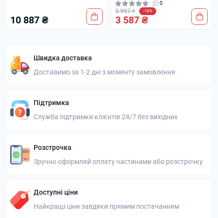
0
3 997 ₴
-10%
10 887 ₴
3 587 ₴
Швидка доставка
Доставимо за 1-2 дні з моменту замовлення
Підтримка
Служба підтримки клієнтів 24/7 без вихідних
Розстрочка
Зручно оформляй оплату частинами або розстрочку
Доступні ціни
Найкращі ціни завдяки прямим постачанням