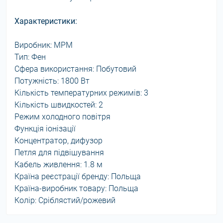
Характеристики:
Виробник: MPM
Тип: Фен
Сфера використання: Побутовий
Потужність: 1800 Вт
Кількість температурних режимів: 3
Кількість швидкостей: 2
Режим холодного повітря
Функція іонізації
Концентратор, дифузор
Петля для підвішування
Кабель живлення: 1.8 м
Країна реєстрації бренду: Польща
Країна-виробник товару: Польща
Колір: Сріблястий/рожевий