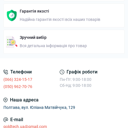
Гарантія якості
Надійна гарантія якості всіх наших товарів
Зручний вибір
Вся детальна інформація про товар
Телефони
Графік роботи
(066) 324-15-17
Пн-Пт: 9:00-18:00
Сб-Нд: 9:00-18:00
(050) 962-70-76
Наша адреса
Полтава, вул. Юліана Матвійчука, 129
E-mail
goldtech.ua@gmail.com