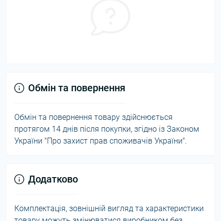
Обмін та повернення
Обмін та повернення товару здійснюється
протягом 14 днів після покупки, згідно із Законом
України "Про захист прав споживачів України".
Додатково
Комплектація, зовнішній вигляд та характеристики
товару можуть змінюватися виробником без