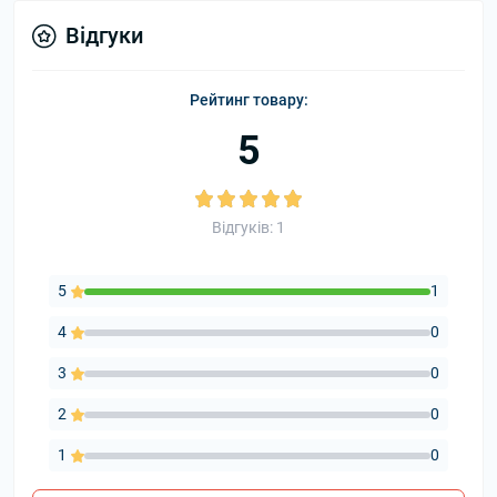
Відгуки
Рейтинг товару:
5
Відгуків: 1
5
1
4
0
3
0
2
0
1
0