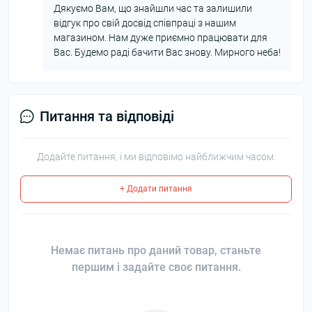
Дякуємо Вам, що знайшли час та залишили
відгук про свій досвід співпраці з нашим
магазином. Нам дуже приємно працювати для
Вас. Будемо раді бачити Вас знову. Мирного неба!
Питання та відповіді
Додайте питання, і ми відповімо найближчим часом.
+ Додати питання
Немає питань про даний товар, станьте
першим і задайте своє питання.