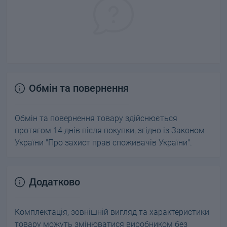
Обмін та повернення
Обмін та повернення товару здійснюється
протягом 14 днів після покупки, згідно із Законом
України "Про захист прав споживачів України".
Додатково
Комплектація, зовнішній вигляд та характеристики
товару можуть змінюватися виробником без