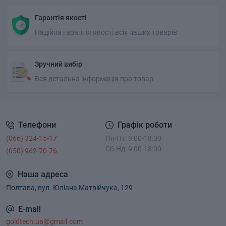
Гарантія якості
Надійна гарантія якості всіх наших товарів
Зручний вибір
Вся детальна інформація про товар
Телефони
Графік роботи
(066) 324-15-17
Пн-Пт: 9:00-18:00
Сб-Нд: 9:00-18:00
(050) 962-70-76
Наша адреса
Полтава, вул. Юліана Матвійчука, 129
E-mail
goldtech.ua@gmail.com