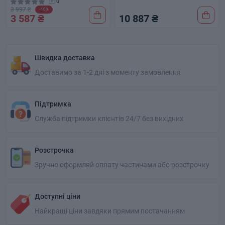
0
3 997 ₴
-10%
3 587 ₴
10 887 ₴
Швидка доставка
Доставимо за 1-2 дні з моменту замовлення
Підтримка
Служба підтримки клієнтів 24/7 без вихідних
Розстрочка
Зручно оформляй оплату частинами або розстрочку
Доступні ціни
Найкращі ціни завдяки прямим постачанням