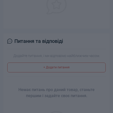
Питання та відповіді
Додайте питання, і ми відповімо найближчим часом.
+ Додати питання
Немає питань про даний товар, станьте
першим і задайте своє питання.