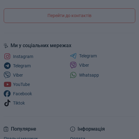
Перейти до контактів
Ми у соціальних мережах
Telegram
Instagram
Viber
Telegram
Whatsapp
Viber
YouTube
Facebook
Tiktok
Популярне
Інформація
Пральні машини
Оплата