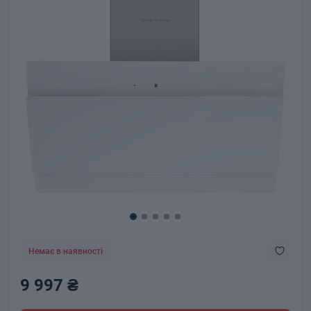
Немає в наявності
9 997 ₴