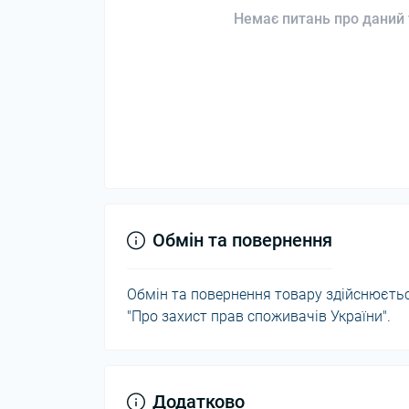
Немає питань про даний 
Обмін та повернення
Обмін та повернення товару здійснюється
"Про захист прав споживачів України".
Додатково