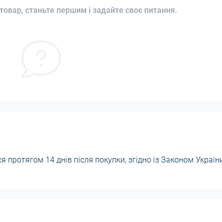
товар, станьте першим і задайте своє питання.
 протягом 14 днів після покупки, згідно із Законом Україн