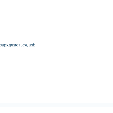
заряджається, usb